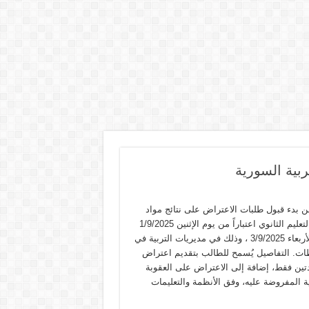
ن بدء قبول طلبات الاعتراض على نتائج مواد
شهادة التعليم الثانوي اعتباراً من يوم الإثنين 1/9/2025
ولغاية الأربعاء 3/9/2025 ، وذلك في مديريات التربية في
ات. التفاصيل يُسمح للطالب بتقديم اعتراض
تين فقط، إضافة إلى الاعتراض على العقوبة
ية المفروضة عليه، وفق الأنظمة والتعليمات