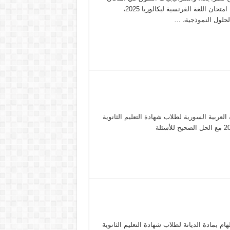
اللغة الفرنسية. انتهاء امتحان اللغة الفرنسية لبكالوريا 2025 مع انتهاء امتحان اللغة الفرنسية لبكالوريا 2025،
لحلول النموذجية، …
 العربية السورية لطلاب شهادة التعليم الثانوية
هام بمادة الديانة لطلاب شهادة التعليم الثانوية