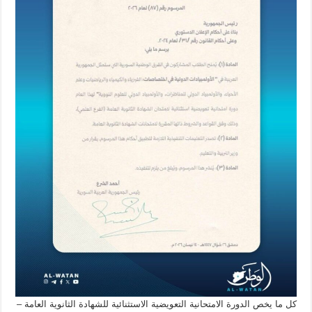
كل ما يخص الدورة الامتحانية التعويضية الاستثنائية للشهادة الثانوية العامة –