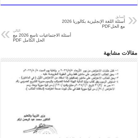
السابق
أسئلة اللغة الإنجليزية بكالوريا 2026
مع الحلPDF
التالي
أسئلة الاجتماعيات تاسع 2026 مع
الحل الكامل PDF
مقالات مشابهة