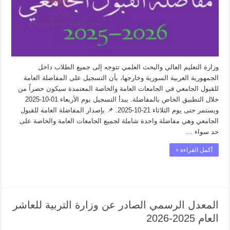
وزارة التعليم العالي والبحث العلمي تتوجه إلى جميع الطلاب داخل
الجمهورية العربية السورية وخارجها، بأن التسجيل على المفاضلة العامة
للقبول الجامعي في الجامعات العامة والخاصة المعتمدة سيكون حصراً من
خلال التطبيق الخاص بالمفاضلة. يبدأ التسجيل يوم الأربعاء 01-10-2025
ويستمر حتى يوم الثلاثاء 21-10-2025. 📌 يإصدار المفاضلة العامة للقبول
الجامعي وهي مفاضلة واحدة شاملة لجميع الجامعات العامة والخاصة على
حد سواء …
أكمل القراءة »
المعدل الرسمي الصادر عن وزارة التربية للعاشر
العام 2025-2026