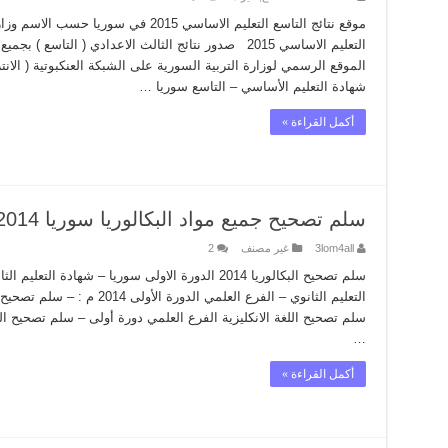
موقع نتائج التاسع التعليم الاساسي 2015 في
التعليم الاساسي 2015 صدور نتائج الثالث الاعدادي ( ال
الموقع الرسمي لوزارة التربية السورية على الشبكة العنكبوتية ( الان
شهادة التعليم الأساسي – التاسع سوريا …
أكمل القراءة »
سلم تصحيح جميع مواد البكالوريا سوريا 2014 – الدورة الأولى
3lom4all
غير مصنف
2
سلم تصحيح البكالوريا 2014 الدورة الاولى سوريا – شهاد
التعليم الثانوي – الفرع العلمي 
سلم تصحيح اللغة الانكليزية الفرع العلمي دورة أولى – سلم تصحيح ا
…
أكمل القراءة »