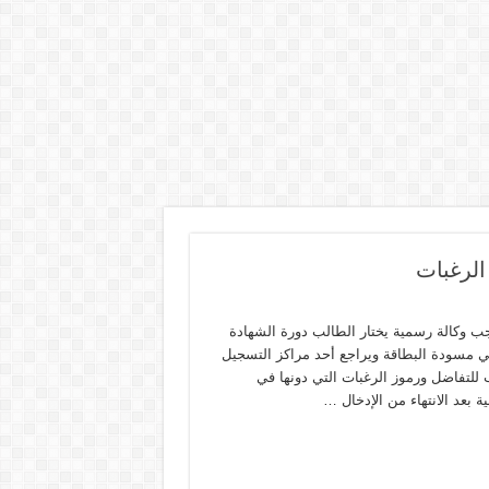
الرغبات
ب وكالة رسمية يختار الطالب دورة الشهادة
 في مسودة البطاقة ويراجع أحد مراكز التسجيل
 للتفاضل ورموز الرغبات التي دونها في
 بعد الانتهاء من الإدخال …