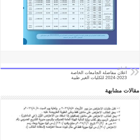
السابق
اعلان مفاضلة الجامعات الخاصة
2023-2024 للكليات الغير طبية
مقالات مشابهة