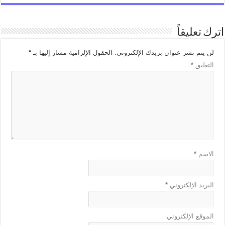
اترك تعليقاً
لن يتم نشر عنوان بريدك الإلكتروني.
الحقول الإلزامية مشار إليها بـ
*
التعليق
*
الاسم
*
البريد الإلكتروني
*
الموقع الإلكتروني