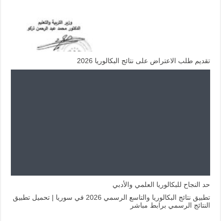
تقديم طلب الاعتراض على نتائج البكالوريا 2026
حد النجاح للبكالوريا العلمي والأدبي
تطبيق نتائج البكالوريا والتاسع الرسمي 2026 في سوريا | تحميل تطبيق
النتائج الرسمي برابط مباشر