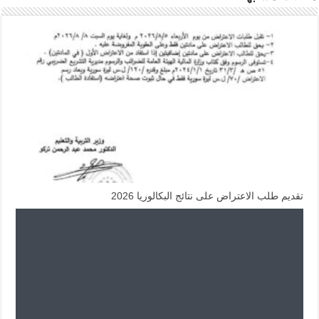
تقديم طلب الاعتراض على نتائج البكالوريا 2026