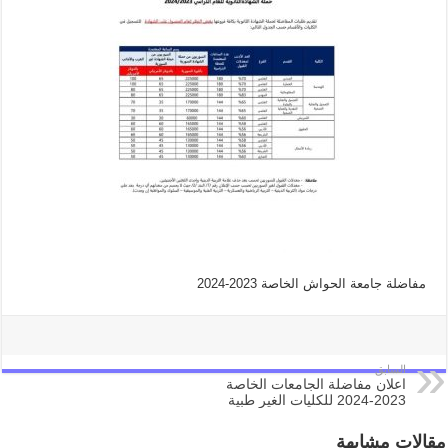
مفاضلة جامعة الحواش الخاصة 2023-2024
السابق
اعلان مفاضلة الجامعات الخاصة
2023-2024 للكليات الغير طبية
مقالات مشابهة