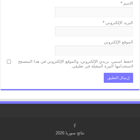
الاسم
*
البريد الإلكتروني
*
الموقع الإلكتروني
احفظ اسمي، بريدي الإلكتروني، والموقع الإلكتروني في هذا المتصفح
لاستخدامها المرة المقبلة في تعليقي.
نتائج سوريا 2026