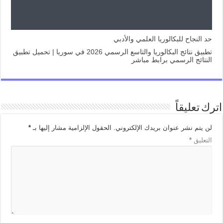
حد النجاح للبكالوريا العلمي والأدبي
تطبيق نتائج البكالوريا والتاسع الرسمي 2026 في سوريا | تحميل تطبيق
النتائج الرسمي برابط مباشر
اترك تعليقاً
لن يتم نشر عنوان بريدك الإلكتروني.
الحقول الإلزامية مشار إليها بـ
*
التعليق
*