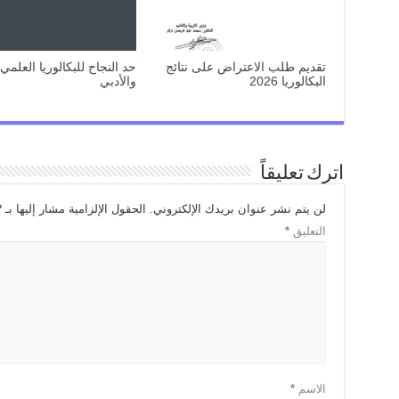
تقديم طلب الاعتراض على نتائج
حد النجاح للبكالوريا العلمي
البكالوريا 2026
والأدبي
اترك تعليقاً
لن يتم نشر عنوان بريدك الإلكتروني.
الحقول الإلزامية مشار إليها بـ
*
التعليق
*
الاسم
*