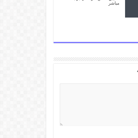
مباشر