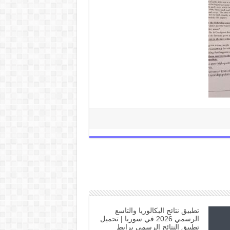
تطبيق نتائج البكالوريا والتاسع
الرسمي 2026 في سوريا | تحميل
تطبيق النتائج الرسمي برابط