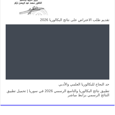
تقديم طلب الاعتراض على نتائج البكالوريا 2026
حد النجاح للبكالوريا العلمي والأدبي
تطبيق نتائج البكالوريا والتاسع الرسمي 2026 في سوريا | تحميل تطبيق
النتائج الرسمي برابط مباشر