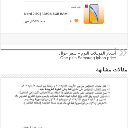
السابق
أسعار الموبيلات اليوم – سعر جوال
One plus Samsung iphon price
مقالات مشابهة