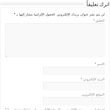
اترك تعليقاً
لن يتم نشر عنوان بريدك الإلكتروني.
الحقول الإلزامية مشار إليها بـ
*
التعليق
*
الاسم
*
البريد الإلكتروني
*
الموقع الإلكتروني
احفظ اسمي، بريدي الإلكتروني، والموقع الإلكتروني في هذا المتصفح