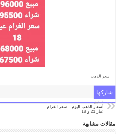
سعر الذهب
شاركها
السابق
أسعار الذهب اليوم – سعر الغرام
عيار 21 و 18
مقالات مشابهة