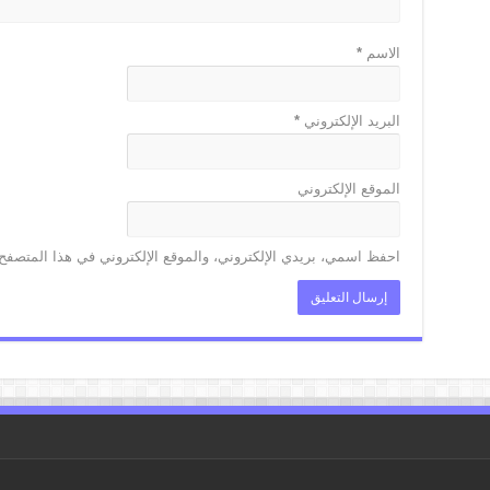
الاسم
*
البريد الإلكتروني
*
الموقع الإلكتروني
احفظ اسمي، بريدي الإلكتروني، والموقع الإلكتروني في هذا المتصفح 