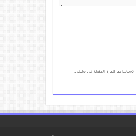
لاستخدامها المرة المقبلة في تعليقي.