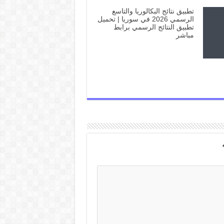
تطبيق نتائج البكالوريا والتاسع
الرسمي 2026 في سوريا | تحميل
تطبيق النتائج الرسمي برابط
مباشر