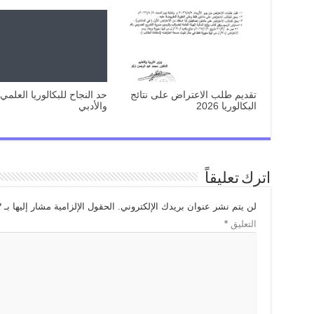
تقديم طلب الاعتراض على نتائج
حد النجاح للبكالوريا العلمي
البكالوريا 2026
والأدبي
اترك تعليقاً
لن يتم نشر عنوان بريدك الإلكتروني.
الحقول الإلزامية مشار إليها بـ
*
التعليق
*