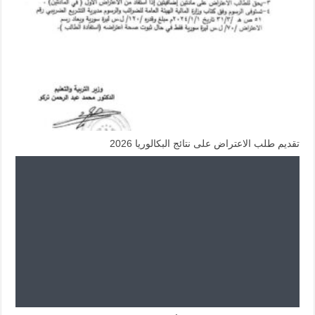
تقديم طلب الاعتراض على نتائج البكالوريا 2026