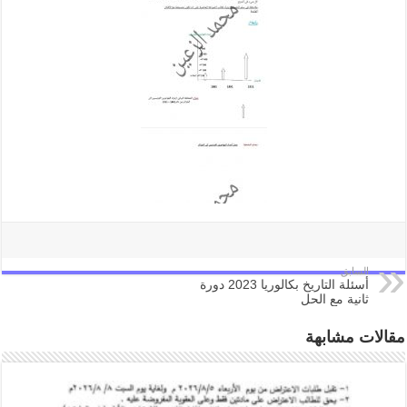
السابق
أسئلة التاريخ بكالوريا 2023 دورة
ثانية مع الحل
مقالات مشابهة