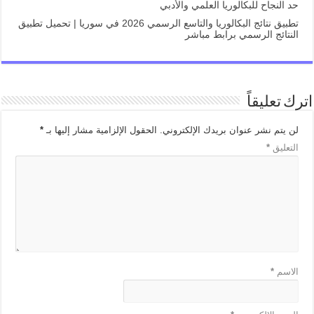
حد النجاح للبكالوريا العلمي والأدبي
تطبيق نتائج البكالوريا والتاسع الرسمي 2026 في سوريا | تحميل تطبيق
النتائج الرسمي برابط مباشر
اترك تعليقاً
لن يتم نشر عنوان بريدك الإلكتروني.
الحقول الإلزامية مشار إليها بـ
*
التعليق
*
الاسم
*