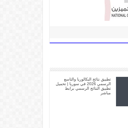
تطبيق نتائج البكالوريا والتاسع
الرسمي 2026 في سوريا | تحميل
تطبيق النتائج الرسمي برابط
مباشر