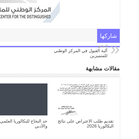
شاركها
السابق
آلية القبول في المركز الوطني
للمتميزين
مقالات مشابهة
تقديم طلب الاعتراض على نتائج
حد النجاح للبكالوريا العلمي
البكالوريا 2026
والأدبي