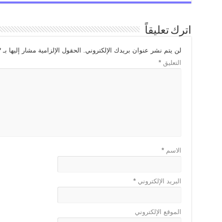
اترك تعليقاً
لن يتم نشر عنوان بريدك الإلكتروني.
الحقول الإلزامية مشار إليها بـ
*
التعليق
*
الاسم
*
البريد الإلكتروني
*
الموقع الإلكتروني