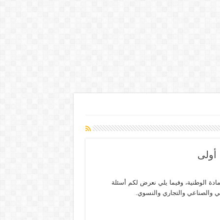
ة الاولى من تقديم مادة الوطنية، وفيما يلي نعرض لكم أسئلة