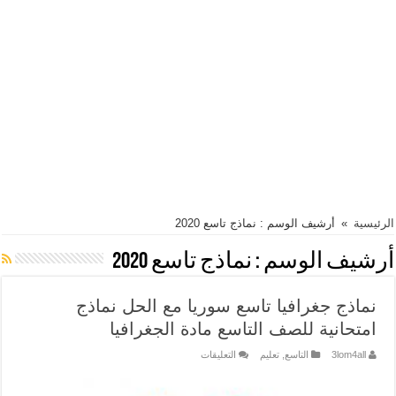
الرئيسية
»
أرشيف الوسم : نماذج تاسع 2020
أرشيف الوسم :
نماذج تاسع 2020
نماذج جغرافيا تاسع سوريا مع الحل نماذج
امتحانية للصف التاسع مادة الجغرافيا
على
3lom4all
التاسع
,
تعليم
التعليقات
نماذج
جغرافيا
تاسع