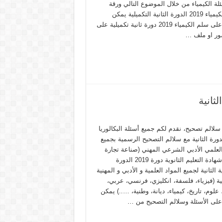
لة الكيمياء من خلال الموضوع التالي ورقة
اسئلة الكيمياء 2019 الدورة الثانية التكميلية يمكن
الاطلاع على سلم الكيمياء 2019 دورة ثانية تكميلية على
ر او ملف …
سلالم تصحيح، نقدم لكم جميع أسئلة البكالوريا
2 الدورة الثانية مع سلالم التصحيح الرسمية بجميع
العلمي الأدبي الشرعي المهني (صناعة تجارة
نسوي) شهادة التعليم الثانوية دورة 2019 الدورة
ية الثانية لجميع المواد العلمية و الأدبي و المهنية
ة (فيزياء، فلسفة، انكليزي، فرنسي، عربي،
 علوم، تاريخ، كيمياء، ديانة، وطنية، …..) يمكن
 على الأسئلة وسلالم التصحيح من …