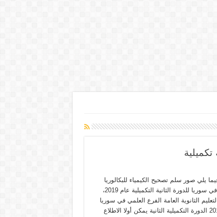
ما يلي صور سلم تصحيح الكيمياء للبكالوريا
العلمي في سوريا للدورة الثانية التكميلية عام 2019،
تعليم الثانوية العامة الفرع العلمي في سوريا
دورة 2019 الدورة التكميلية الثانية يمكن أولا الاطلاع