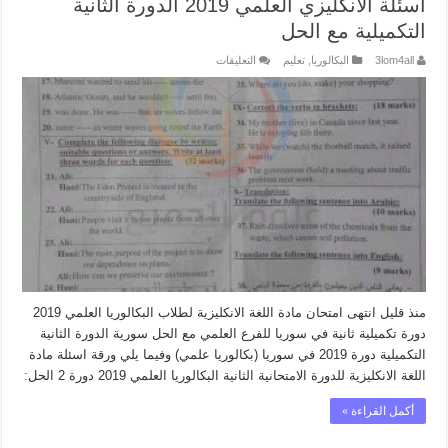
اسئلة الانكليزي العلمي 2019 الدورة الثانية
التكميلية مع الحل
على
3lom4all
البكالوريا
,
تعليم
التعليقات
اسئلة
الانكليزي
العلمي
2019
الدورة
الثانية
التكميلية
مع
الحل
مغلقة
منذ قليل انتهى امتحان مادة اللغة الانكليزية لطلاب البكالوريا العلمي 2019
دورة تكميلية ثانية في سوريا للفرع العلمي مع الحل سورية الدورة الثانية
التكميلية دورة 2019 في سوريا (بكالوريا علمي) وفيما يلي ورقة اسئلة مادة
اللغة الانكليزية للدورة الامتحانية الثانية البكالوريا العلمي 2019 دورة 2 الحل:
أكمل القراءة »