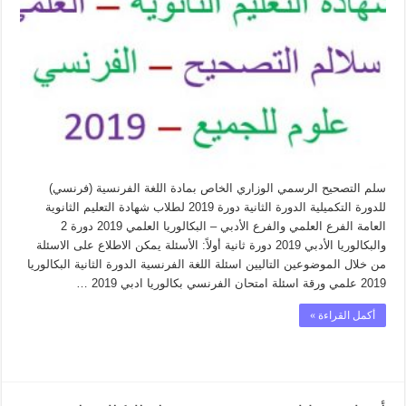
الفرنسية
البكالوريا
2019
الدورة
الثانية
التكميلية
مغلقة
سلم التصحيح الرسمي الوزاري الخاص بمادة اللغة الفرنسية (فرنسي)
للدورة التكميلية الدورة الثانية دورة 2019 لطلاب شهادة التعليم الثانوية
العامة الفرع العلمي والفرع الأدبي – البكالوريا العلمي 2019 دورة 2
والبكالوريا الأدبي 2019 دورة ثانية أولاً: الأسئلة يمكن الاطلاع على الاسئلة
من خلال الموضوعين التاليين اسئلة اللغة الفرنسية الدورة الثانية البكالوريا
2019 علمي ورقة اسئلة امتحان الفرنسي بكالوريا ادبي 2019 …
أكمل القراءة »