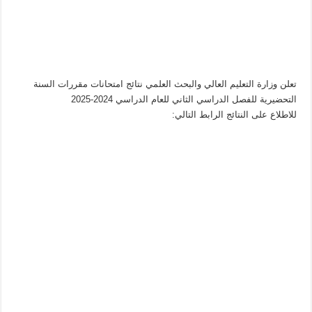
تعلن وزارة التعليم العالي والبحث العلمي نتائج امتحانات مقررات السنة
التحضيرية للفصل الدراسي الثاني للعام الدراسي 2024-2025
للاطلاع على النتائج الرابط التالي: