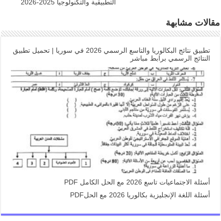
التطبيقية والتكنولوجيا 2025-2026
مقالات مشابهة
تطبيق نتائج البكالوريا والتاسع الرسمي 2026 في سوريا | تحميل تطبيق
النتائج الرسمي برابط مباشر
أسئلة الاجتماعيات تاسع 2026 مع الحل الكامل PDF
أسئلة اللغة الإنجليزية بكالوريا 2026 مع الحلPDF