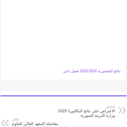
نتائج التحضيرية 2024-2025 فصل ثاني
السابق
الاعتراض على نتائج البكالوريا 2025
وزارة التربية السورية
التالي
مفاضلة المعهد العالي للعلوم