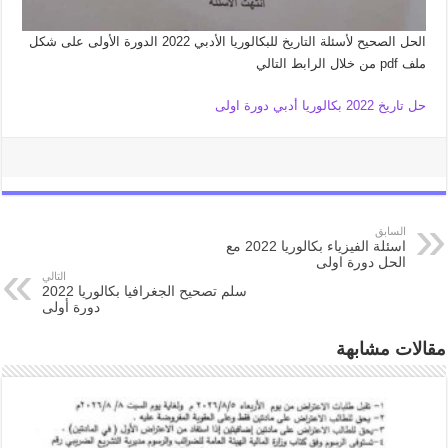
الحل الصحيح لأسئلة التاريخ للبكالوريا الأدبي 2022 الدورة الأولى على شكل
ملف pdf من خلال الرابط التالي
حل تاريخ 2022 بكالوريا أدبي دورة اولى
السابق
اسئلة الفيزياء بكالوريا 2022 مع
الحل دورة اولى
التالي
سلم تصحيح الجغرافيا بكالوريا 2022
دورة أولى
مقالات مشابهة