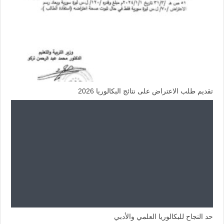
تقديم طلب الاعتراض على نتائج البكالوريا 2026
حد النجاح للبكالوريا العلمي والأدبي