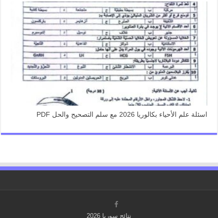
اسئلة علم الأحياء بكالوريا 2026 مع سلم التصحيح والحل PDF
نتائج سوريا 2026