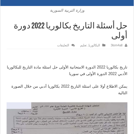
وزارة التربية السورية
حل أسئلة التاريخ بكالوريا 2022 دورة
أولى
على
3lom4all
البكالوريا
,
تعليم
التعليقات
حل
أسئلة
التاريخ
بكالوريا
2022
تاريخ بكالوريا 2022 الدورة الامتحانية الأولى حل اسئلة مادة التاريخ للبكالوريا
دورة
أولى
الأدبي 2022 الدورة الأولى في سوريا
مغلقة
يمكن الاطلاع أولا على اسئلة التاريخ 2022 بكالوريا أدبي من خلال الصورة
التالية