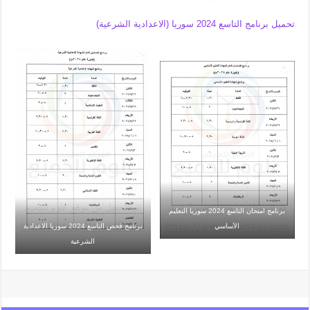
تحميل برنامج التاسع 2024 سوريا (الاعدادية الشرعية)
برنامج امتحان التاسع 2024 سوريا التعليم
الأساسي
برنامج فحص التاسع 2024 سوريا الاعدادية
الشرعية