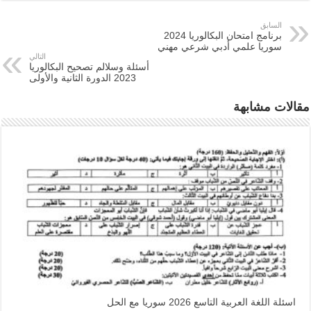
السابق
برنامج امتحان البكالوريا 2024
سوريا علمي أدبي شرعي مهني
التالي
أسئلة وسلالم تصحيح البكالوريا
2023 الدورة الثانية والأولى
مقالات مشابهة
اسئلة اللغة العربية التاسع 2026 سوريا مع الحل