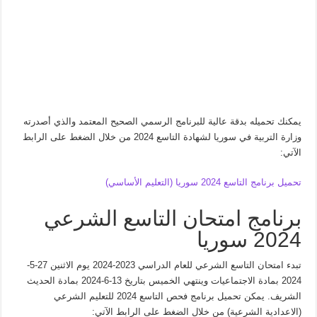
يمكنك تحميله بدقة عالية للبرنامج الرسمي الصحيح المعتمد والذي أصدرته
وزارة التربية في سوريا لشهادة التاسع 2024 من خلال الضغط على الرابط
الآتي:
تحميل برنامج التاسع 2024 سوريا (التعليم الأساسي)
برنامج امتحان التاسع الشرعي
2024 سوريا
تبدء امتحان التاسع الشرعي للعام الدراسي 2023-2024 يوم الاثنين 27-5-
2024 بمادة الاجتماعيات وينتهي الخميس بتاريخ 13-6-2024 بمادة الحديث
الشريف. يمكن تحميل برنامج فحص التاسع 2024 للتعليم الشرعي
(الاعدادية الشرعية) من خلال الضغط على الرابط الآتي: