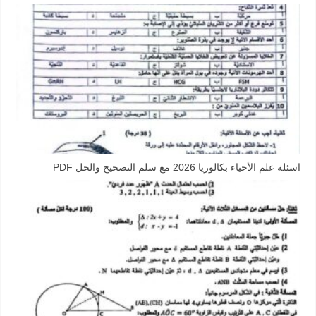
اسئلة علم الأحياء بكالوريا 2026 مع سلم التصحيح والحل PDF