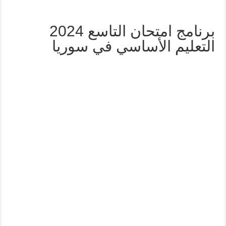
برنامج امتحان التاسع 2024
التعليم الأساسي في سوريا