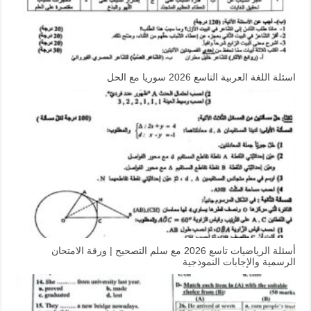
اسئلة اللغة العربية التاسع 2026 سوريا مع الحل
أسئلة الرياضيات تاسع 2026 مع سلم التصحيح | ورقة الامتحان
الرسمية والإجابات النموذجية