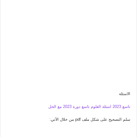
الاسئلة
تاسع 2023 اسئلة العلوم تاسع دورة 2023 مع الحل
سلم التصحيح على شكل ملف pdf من خلال الآتي: