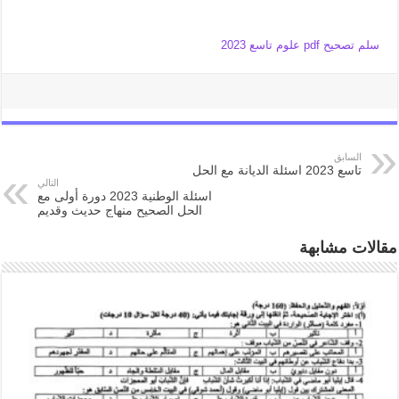
سلم تصحيح pdf علوم تاسع 2023
السابق
تاسع 2023 اسئلة الديانة مع الحل
التالي
اسئلة الوطنية 2023 دورة أولى مع
الحل الصحيح منهاج حديث وقديم
مقالات مشابهة