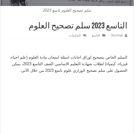
سلم تصحيح العلوم تاسع 2023
التاسع 2023 سلم تصحيح العلوم
على
3lom4all
التاسع
التعليقات
التاسع
2023
سلم
تصحيح
العلوم
السلم الخاص بتصحيح اوراق اجابات اسئلة امتحان مادة العلوم (علم احياء،
مغلقة
فيزياء، كيمياء) لطلاب شهادة التعليم الاساسي الصف التاسع 2023، يمكن
الحصول على سلم تصحيح الوزاري علوم تاسع 2023 من خلال الآتي: