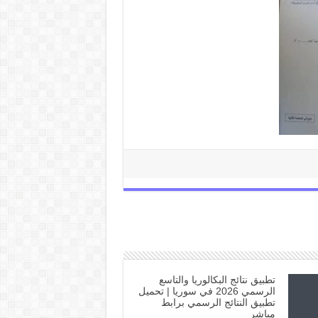
تطبيق نتائج البكالوريا والتاسع
الرسمي 2026 في سوريا | تحميل
تطبيق النتائج الرسمي برابط
مباشر