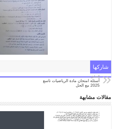
شاركها
السابق
أسئلة امتحان مادة الرياضيات تاسع
2025 مع الحل
مقالات مشابهة