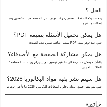
الحل ؟
يتم تحديث الصفحة باستمرار، وعند توفر الحل المعتمد من المختصين يتم
إضافته مباشرة.
هل يمكن تحميل الأسئلة بصيغة PDF؟
نعم، عند توفر ملف PDF سيتم إضافته ضمن هذه الصفحة.
هل يمكن مشاركة الصفحة مع الأصدقاء؟
بالتأكيد، يمكن مشاركة الرابط عبر فيسبوك وتيليجرام وواتساب لمساعدة
الطلاب الآخرين.
هل سيتم نشر بقية مواد البكالوريا 2026؟
نعم، يتم نشر جميع أسئلة وحلول امتحانات البكالوريا 2026 تباعاً فور توفرها.
خاتمة