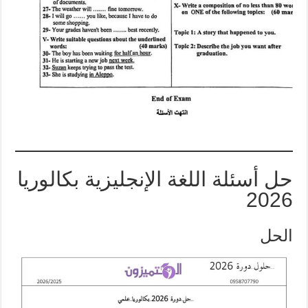
حل أسئلة اللغة الإنجليزية بكالوريا
2026
الحل