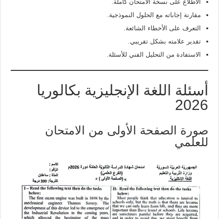
الاطلاع على نسخة الامتحان كاملة.
مقارنة إجاباته مع الحلول النموذجية.
التعرف على الأخطاء الشائعة.
تقدير علامته بشكل تقريبي.
الاستفادة من التحليل الفني للأسئلة.
أسئلة اللغة الإنجليزية بكالوريا
2026
صورة الصفحة الأولى من الامتحان
للعلمي