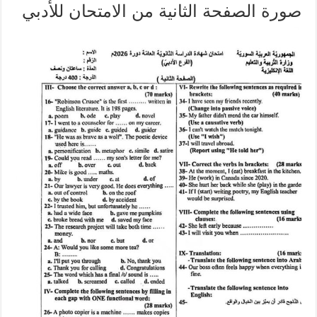
صورة الصفحة الثانية من الامتحان للأدبي