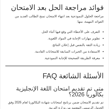
فوائد مراجعة الحل بعد الامتحان
مراجعة الحلول النموذجية بعد انتهاء الامتحان تمنح الطالب العديد من
الفوائد المهمة، منها:
التعرف على الأخطاء التي وقع فيها أثناء الحل.
تطوير مهارات الإجابة في المواد اللغوية.
زيادة الثقة بالنفس قبل إعلان النتائج.
الاستفادة من الخبرات السابقة للامتحانات القادمة.
معرفة الطريقة الصحيحة للإجابة النموذجية.
الأسئلة الشائعة FAQ
متى تم تقديم امتحان اللغة الإنجليزية
بكالوريا 2026؟
تم تقديم الامتحان ضمن برنامج امتحانات شهادة البكالوريا لعام 2026 وفق
الجدول الرسمي المعتمد من وزارة التربية.