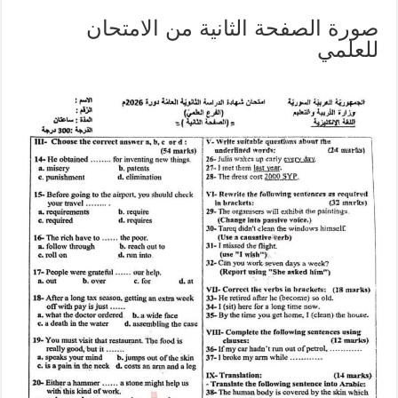
صورة الصفحة الثانية من الامتحان
للعلمي