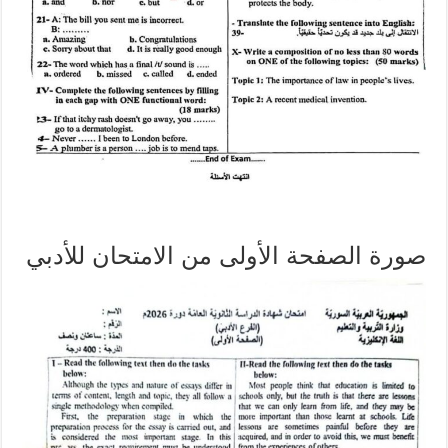
صورة الصفحة الأولى من الامتحان للأدبي