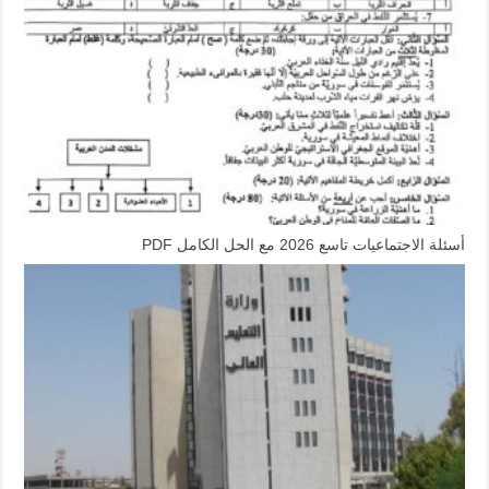
أسئلة الاجتماعيات تاسع 2026 مع الحل الكامل PDF