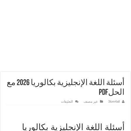
أسئلة اللغة الإنجليزية بكالوريا 2026 مع
الحلPDF
على
3lom4all
غير مصنف
التعليقات
أسئلة
اللغة
الإنجليزية
بكالوريا
2026
مع
أسئلة اللغة الإنجليزية بكالوريا
الحلPDF