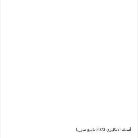
أسئلة الانكليزي 2023 تاسع سوريا