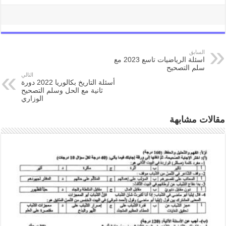
السابق
اسئلة الرياضيات تاسع 2023 مع
سلم التصحيح
التالي
أسئلة التاريخ بكالوريا 2022 دورة
ثانية مع الحل وسلم التصحيح
الوزاري
مقالات مشابهة