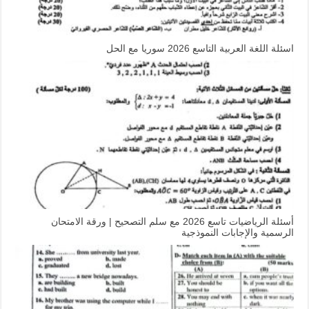
اسئلة اللغة العربية التاسع 2026 سوريا مع الحل
أسئلة الرياضيات تاسع 2026 مع سلم التصحيح | ورقة الامتحان
الرسمية والإجابات النموذجية