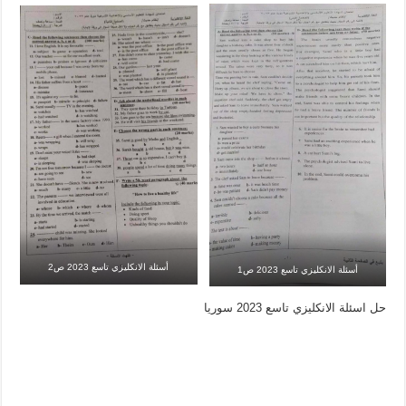
أسئلة الانكليزي تاسع 2023 ص2
أسئلة الانكليزي تاسع 2023 ص1
حل اسئلة الانكليزي تاسع 2023 سوريا