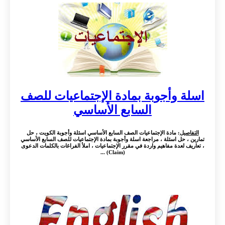
اسلة وأجوبة بمادة الإجتماعيات للصف
السابع الأساسي
التفاصيل
: مادة الإجتماعيات الصف السابع الأساسي اسئلة وأجوبة الكويت ، حل
تمارين ، حل اسئلة ، مراجعة اسلة وأجوبة بمادة الإجتماعيات للصف السابع الأساسي
، تعاريف لعدة مفاهيم واردة في مقرر الإجتماعيات ، املأ الفراغات بالكلمات الدعوى
(Claim) ...