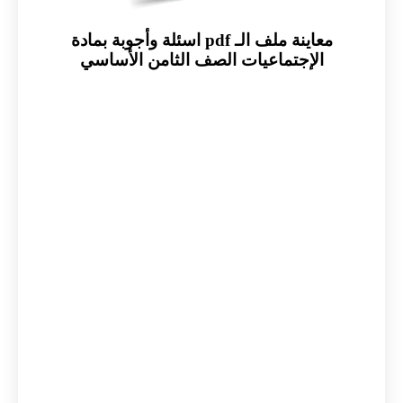
معاينة ملف الـ pdf اسئلة وأجوبة بمادة
الإجتماعيات الصف الثامن الأساسي