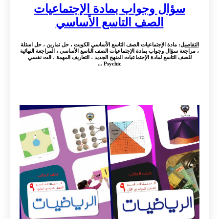
سؤال وجواب بمادة الإجتماعيات
الصف التاسع الأساسي
التفاصيل
: مادة الإجتماعيات الصف التاسع الأساسي الكويت ، حل تمارين ، حل اسئلة
، مراجعة سؤال وجواب بمادة الإجتماعيات الصف التاسع الأساسي ، المراجعة النهائية
للصف التاسع لمادة الإجتماعيات المنهج الجديد ، التعاريف المهمة ، الت نفسي
Psychic ...