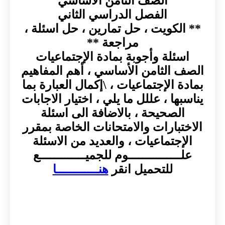
الصف الثامن الأساسي
الفصل الدراسي الثاني
** الكويت ، حل تمارين ، حل اسئلة ،
مراجعة **
اسئلة وأجوبة بمادة الإجتماعيات
الصف الثامن الأساسي ، أهم المفاهيم
بمادة الإجتماعيات ، \إكمال العبارة بما
يناسبها ، عللل ما يلي ، اختيار الاجابات
الصحيحة ، بالاضافة الى اسئلة
الاختبارات والامتحانات الخاصة بمقرر
الإجتماعيات ، والعديد من الاسئلة
علـــــــــــــــوم للجميـــــــــــــع
للتحميل انقر
هنــــــــــــا