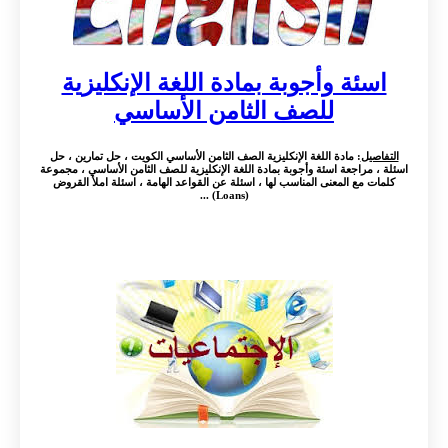
اسئة وأجوبة بمادة اللغة الإنكليزية
للصف الثامن الأساسي
التفاصيل
: مادة اللغة الإنكليزية الصف الثامن الأساسي الكويت ، حل تمارين ، حل
اسئلة ، مراجعة اسئة وأجوبة بمادة اللغة الإنكليزية للصف الثامن الأساسي ، مجموعة
كلمات مع المعنى المناسب لها ، اسئلة عن القواعد الهامة ، اسئلة املأ القروض
(Loans) ...