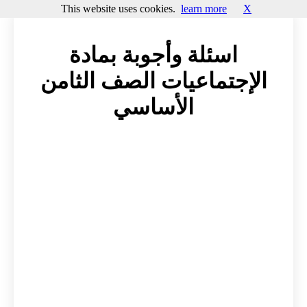
This website uses cookies.
learn more
X
اسئلة وأجوبة بمادة
الإجتماعيات الصف الثامن
الأساسي