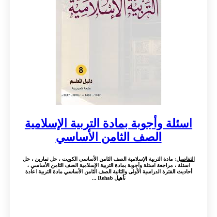
اسئلة وأجوبة بمادة التربية الإسلامية
الصف الثامن الأساسي
التفاصيل
: مادة التربية الإسلامية الصف الثامن الأساسي الكويت ، حل تمارين ، حل
اسئلة ، مراجعة اسئلة وأجوبة بمادة التربية الإسلامية الصف الثامن الأساسي ،
أحاديث الفترة الدراسية الأولى والثانية الصف الثامن الأساسي مادة التربية اعادة
تأهيل Rehab ...