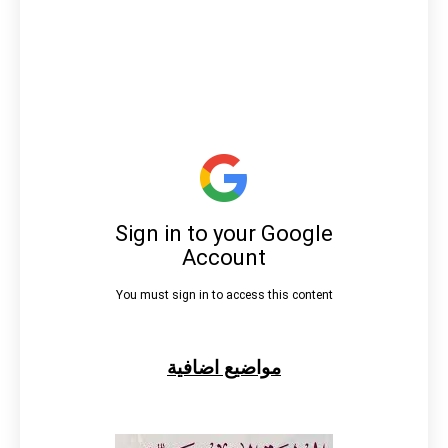
مواضيع اضافية