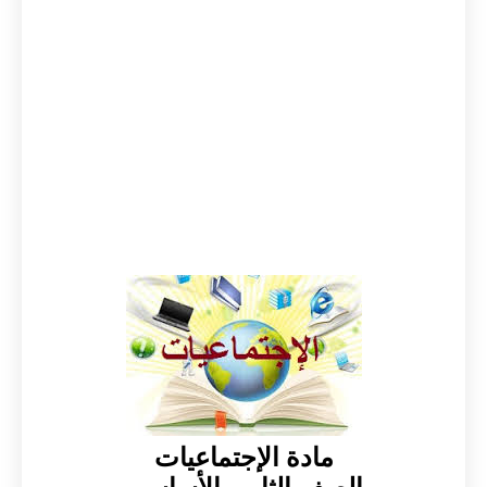
مادة الإجتماعيات