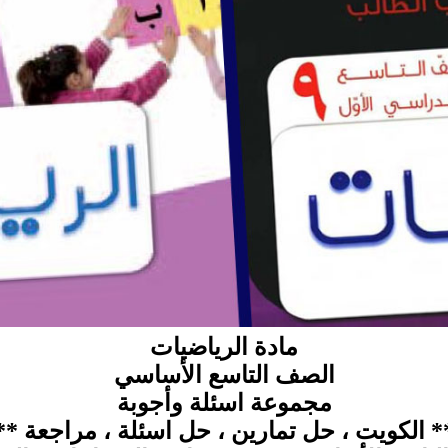
مادة الرياضيات
الصف التاسع الأساسي
مجموعة اسئلة وأجوبة
* الكويت ، حل تمارين ، حل اسئلة ، مراجعة **