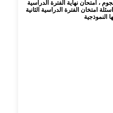
م ، امتحان نهاية الفترة الدراسية
 اسئلة امتخان الفترة الدراسية الثانية
ا النموذجية