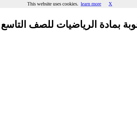
This website uses cookies.
learn more
X
وبة بمادة الرياضيات للصف التاسع