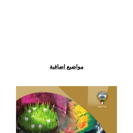
مواضيع اضافية