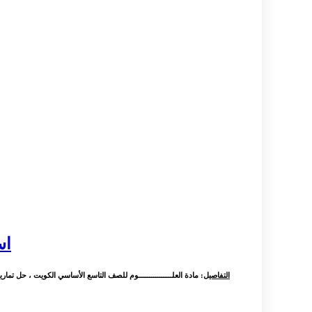
اس
التفاصيل
: مادة العلــــــــــــــــوم للصف التاسع الأساسي الكويت ، حل تماري