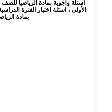
اسئلة وأجوبة بمادة الرياضيا للصف 
الأولى ، اسئلة اختبار الفترة الدراسية 
بمادة الرياض