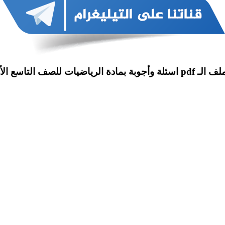
بمادة الرياضيات للصف التاسع الأساسي