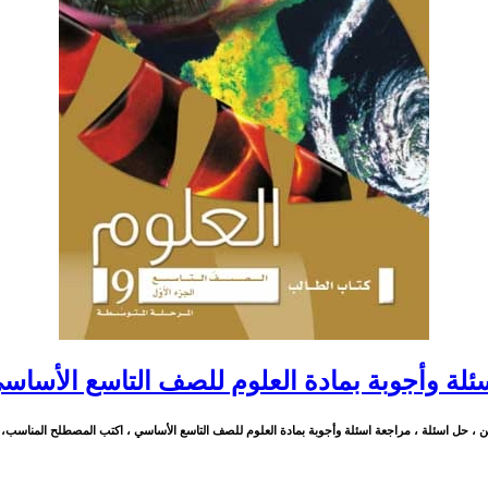
ئلة وأجوبة بمادة العلوم للصف التاسع الأساس
ن ، حل اسئلة ، مراجعة اسئلة وأجوبة بمادة العلوم للصف التاسع الأساسي ، اكتب المصطلح المناسب، علل مايلي ا