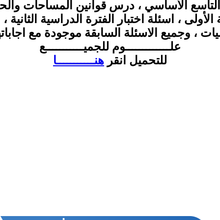
التاسع الأساسي ، درس قوانين المساحات والحجو
الأولى ، اسئلة اختبار الفترة الدراسية الثانية ،
يات ، وجميع الاسئلة السابقة موجودة مع اجاباته
علـــــــــــــوم للجميـــــــــــع
للتحميل انقر
هنـــــــــــا