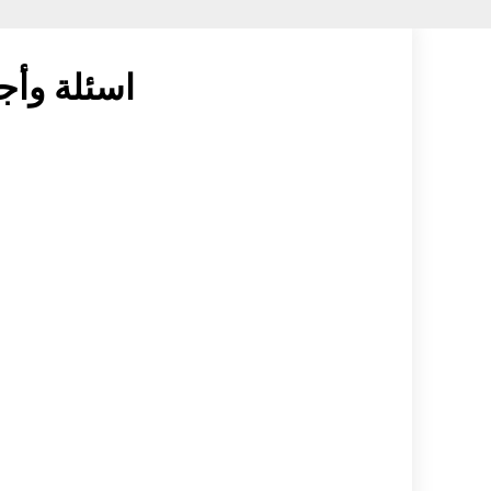
اسئلة وأج