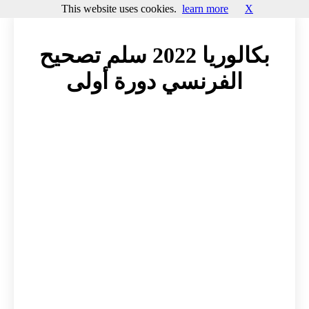
This website uses cookies.
learn more
X
بكالوريا 2022 سلم تصحيح
الفرنسي دورة أولى