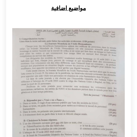
مواضيع اضافية