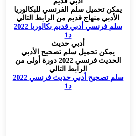
أدبي قديم
يمكن تحميل سلم الفرنسي للبكالوريا
الأدبي منهاج قديم من الرابط التالي
سلم فرنسي أدبي قديم بكالوريا 2022
د1
أدبي حديث
يمكن تحميل سلم تصحيح الأدبي
الحديث فرنسي 2022 دورة أولى من
الرابط التالي
سلم تصحيح أدبي حديث فرنسي 2022
د1