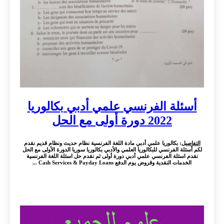
أسئلة الفرنسي علمي أدبي بكالوريا
2022 دورة أولى مع الحل
التفاصيل
: بكالوريا علمي أدبي مادة اللغة الفرنسية نظام حديث ونظام قديم نقدم
لكم أسئلة الفرنسي للبكالوريا العلمي والأدبي بكالوريا سوريا الدورة الأولى مع الحل
نقدم اسئلة الفرنسي علمي أدبي دورة أولى ثم نقدم حل اسئلة اللغة الفرنسية
الخدمات النقدية وقروض يوم الدفع Cash Services & Payday Loans ...