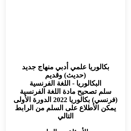
بكالوريا علمي أدبي منهاج جديد
(حديث) وقديم
البكالوريا - اللغة الفرنسية
سلم تصحيح مادة اللغة الفرنسية
(فرنسي) بكالوريا 2022 الدورة الأولى
يمكن الأطلاع على السلم من الرابط
التالي