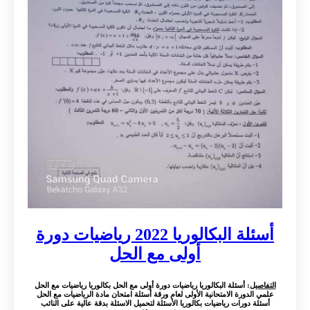
أسئلة البكالوريا 2022 رياضيات دورة
أولى مع الحل
التفاصيل
: أسئلة البكالوريا رياضيات دورة أولى مع الحل بكالوريا رياضيات مع الحل
علمي الدورة الامتحانية الأولى لعام ورقة أسئلة امتحان مادة الرياضيات مع الحل
أسئلة دورات رياضيات بكالوريا الأسئلة لتحميل الاسئلة بدقة عالية على النائب