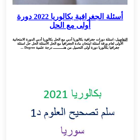
أسئلة الجغرافية بكالوريا 2022 دورة
أولى مع الحل
التفاصيل
: اسئلة دورات جغرافية بكالوريا أدبي مع الحل بكالوريا أدبي الدورة الامتحانية
الأولى لعام ورقة أسئلة امتحان مادة الجغرافيا مع الحل الأسئلة الحل حل اسئلة
جغرافيا بكالوريا دورة أولى التحميل من هنـــــــــــ درجة علمية Degree ...