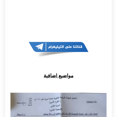
مواضيع اضافية