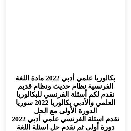
بكالوريا علمي أدبي 2022 مادة اللغة
الفرنسية نظام حديث ونظام قديم
نقدم لكم أسئلة الفرنسي للبكالوريا
العلمي والأدبي بكالوريا 2022 سوريا
الدورة الأولى مع الحل
نقدم اسئلة الفرنسي علمي أدبي 2022
دورة أولى ثم نقدم حل اسئلة اللغة