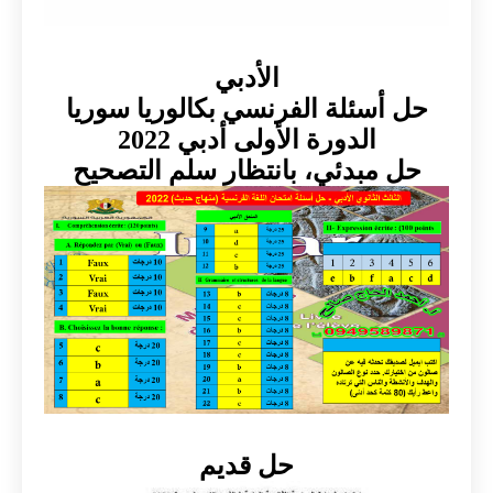
الأدبي
حل أسئلة الفرنسي بكالوريا سوريا
الدورة الأولى أدبي 2022
حل مبدئي، بانتظار سلم التصحيح
حل قديم