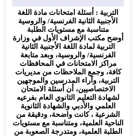
التربية : أسئلة امتحانات مادة اللغة
الأجنبية الثانية الفرنسية/ والروسية
متناسبة مع مستويات الطلبة
أوضح مكتب الإشراف الأول في وزارة
التربية لمادة اللغة الأجنبية الثانية
الفرنسية/ والروسية، وبعد متابعة
مراكز الامتحانات في المحافظات
كافة، وجمع الملاحظات من مديريات
التربية، وآراء المدرسين والموجهين
الاختصاصيين، أن أسئلة الامتحان
لشهادة التعليم الثانوي العام بفرعيه
العلمي والأدبي والشهادة الثانوية
الشرعية ، كانت واضحة، ودقيقة من
الناحية العلمية، ومتناسبة مع مستويات
الطلبة العلمية، ومتدرجة الصعوبة من