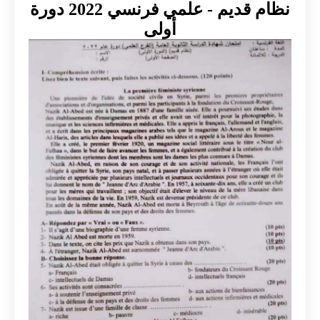
نظام قديم - علمي فرنسي 2022 دورة
أولى