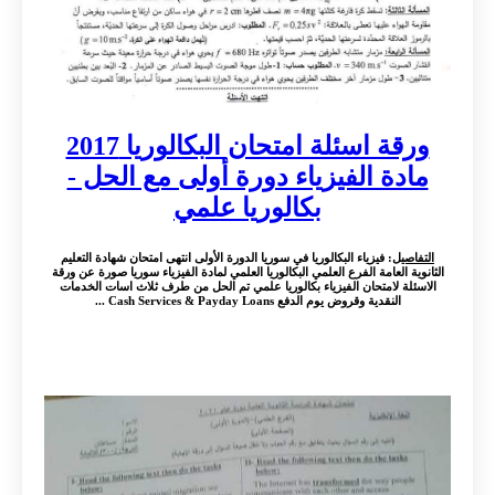
ورقة اسئلة امتحان البكالوريا 2017
مادة الفيزياء دورة أولى مع الحل -
بكالوريا علمي
التفاصيل
: فيزياء البكالوريا في سوريا الدورة الأولى انتهى امتحان شهادة التعليم
الثانوية العامة الفرع العلمي البكالوريا العلمي لمادة الفيزياء سوريا صورة عن ورقة
الاسئلة لامتحان الفيزياء بكالوريا علمي تم الحل من طرف ثلاث اسات الخدمات
النقدية وقروض يوم الدفع Cash Services & Payday Loans ...