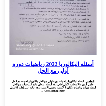
أسئلة البكالوريا 2022 رياضيات دورة
أولى مع الحل
التفاصيل
: أسئلة البكالوريا رياضيات دورة أولى مع الحل بكالوريا رياضيات مع الحل
علمي الدورة الامتحانية الأولى لعام ورقة أسئلة امتحان مادة الرياضيات مع الحل
أسئلة دورات رياضيات بكالوريا الأسئلة لتحميل الاسئلة بدقة عالية على إدارة الأصول
Asset Management ...