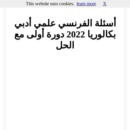
This website uses cookies.
learn more
X
أسئلة الفرنسي علمي أدبي
بكالوريا 2022 دورة أولى مع
الحل