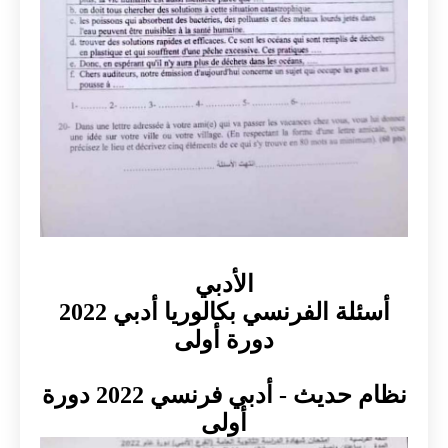
الأدبي
أسئلة الفرنسي بكالوريا أدبي 2022
دورة أولى
نظام حديث - أدبي فرنسي 2022 دورة
أولى