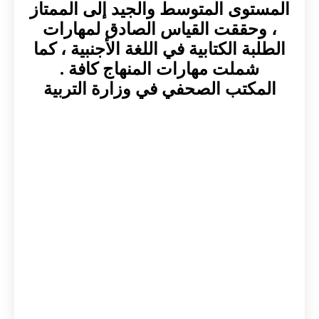
المستوى المتوسط والجيد إلى الممتاز
، وحققت القياس الصادق لمهارات
الطلبة الكتابية في اللغة الأجنبية ، كما
شملت مهارات المنهاج كافة .
المكتب الصحفي في وزارة التربية