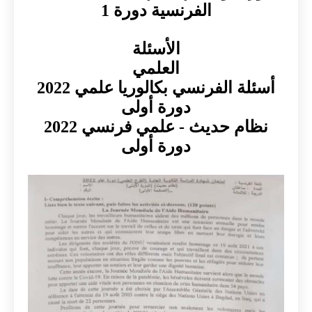
الفرنسية دورة 1
الأسئلة
العلمي
أسئلة الفرنسي بكالوريا علمي 2022
دورة أولى
نظام حديث - علمي فرنسي 2022
دورة أولى