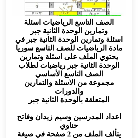
الصف التاسع الرياضيات اسئلة
وتمارين الوحدة الثانية جبر
اسئلة وتمارين الوحدة الثانية جبر في
مادة الرياضيات للصف التاسع سوريا
يحتوي الملف على اسئلة وتمارين
الوحدة الثانية جبر رياضيات لطلاب
الصف التاسع الأساسي
مجموعة من الاسئلة والتمارين
والدورات
المتعلقة بالوحدة الثانية جبر
اعداد المدرسين وسيم زيدان وفاتح
حناوي
يتألف الملف من 2 صفحة في صيغة