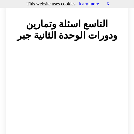
This website uses cookies.
learn more
X
التاسع اسئلة وتمارين
ودورات الوحدة الثانية جبر