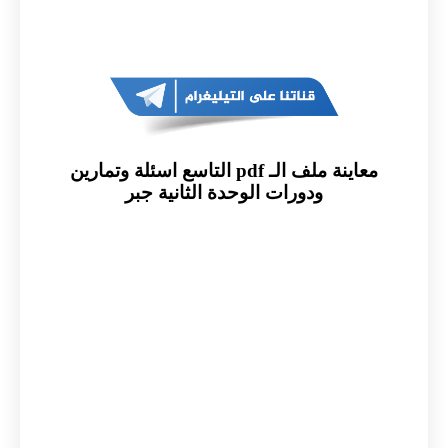
معاينة ملف الـ pdf التاسع اسئلة وتمارين
ودورات الوحدة الثانية جبر