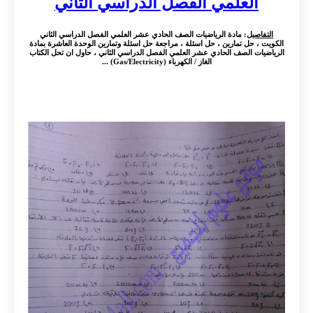
العلمي الفصل الدراسي الثاني
التفاصيل
: مادة الرياضيات الصف الحادي عشر العلمي الفصل الدراسي الثاني
الكويت ، حل تمارين ، حل اسئلة ، مراجعة حل اسئلة وتمارين الوحدة العاشرة بمادة
الرياضيات الصف الحادي عشر العلمي الفصل الدراسي الثاني ، حاول ان تحل الكتاب
الغاز / الكهرباء (Gas/Electricity) ...