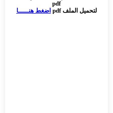
pdf
لتحميل الملف pdf
اضغط هنــــــا