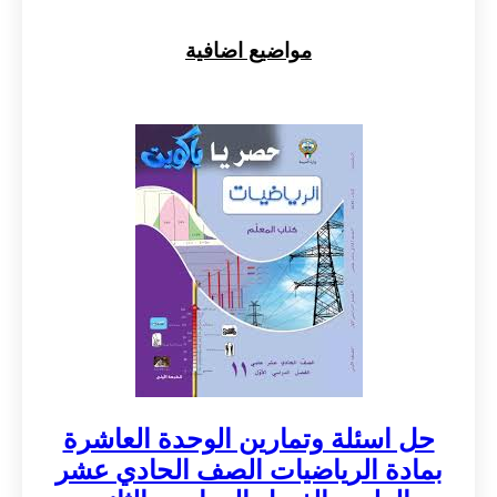
مواضيع اضافية
حل اسئلة وتمارين الوحدة العاشرة
بمادة الرياضيات الصف الحادي عشر