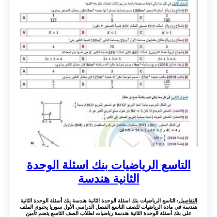
التاسع الرياضيات بنك اسئلة الوحدة
الثانية هندسة
التفاصيل
: التاسع الرياضيات بنك اسئلة الوحدة الثانية هندسة بنك أسئلة الوحدة الثانية
هندسة في مادة الرياضيات للصف التاسع الفصل الدراسي الأول سوريا يحتوي الملف
على بنك أسئلة الوحدة الثانية هندسة رياضيات لطلاب الصف التاسع يتضم تأمين