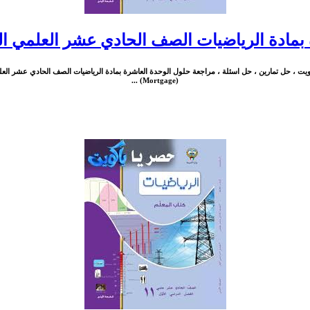
 بمادة الرياضيات الصف الحادي عشر العلمي ال
ويت ، حل تمارين ، حل اسئلة ، مراجعة حلول الوحدة العاشرة بمادة الرياضيات الصف الحادي عشر الع
(Mortgage) ...