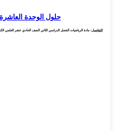
حلول الوحدة العاشرة
التفاصيل
: مادة الرياضيات الفصل الدراسي الثاني الصف الحادي عشر العلمي الك