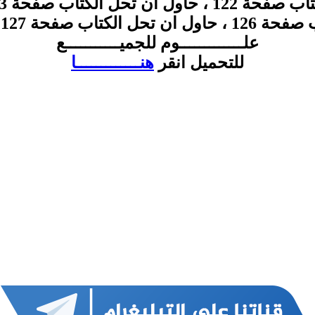
12 ، والعديد من الاسئلة
علـــــــــــــوم للجميـــــــــــع
للتحميل انقر
هنـــــــــــــا