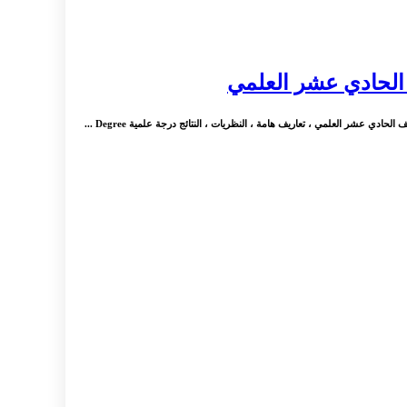
 الحادي عشر العلمي
عشر العلمي ، تعاريف هامة ، النظريات ، النتائج درجة علمية Degree ...