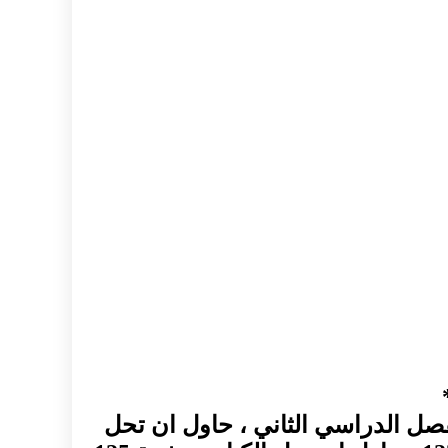
صل الدراسي الثاني ، حاول ان تحل