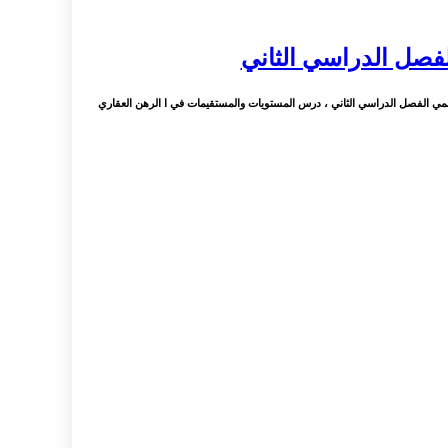
فصل الدراسي الثاني
لمي الفصل الدراسي الثاني ، درس المستويات والمستقيمات في ا الرهن العقاري