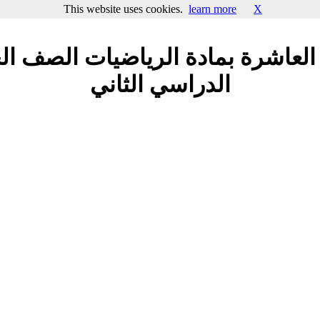
This website uses cookies.
learn more
X
 العاشرة بمادة الرياضيات الصف ا
الدراسي الثاني