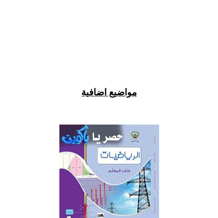
مواضيع اضافية