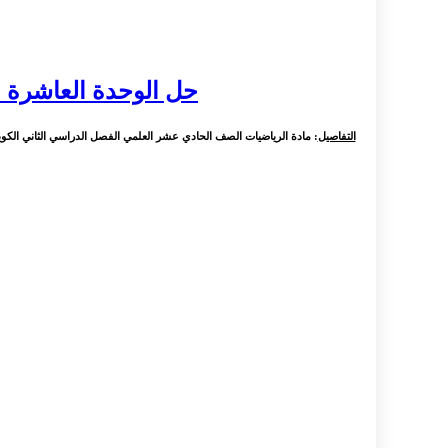
حل الوحدة العاشرة ا
التفاصيل
: مادة الرياضيات الصف الحادي عشر العلمي الفصل الدراسي الثاني الكويت ، 