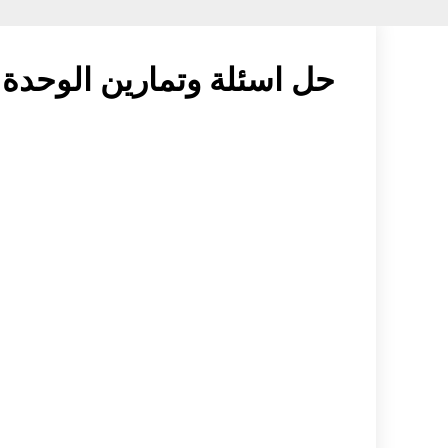
حل اسئلة وتمارين الوحدة