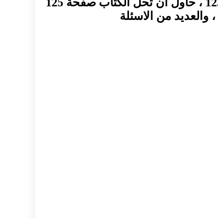
الكتاب صفحة 119 ، حاول ان تحل الكتاب صفحة 122 ، حاول ان تحل الكتاب صفحة 123 ، حاول ان تحل الكتاب صفحة 125