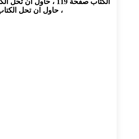
، حاول ان تحل الكتاب صفحة 126 ، حاول ان تحل الكتاب صفحة 7