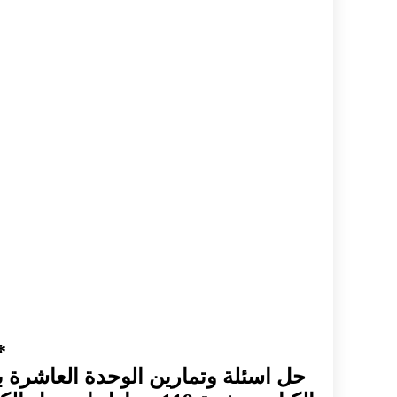
*
حل اسئلة وتمارين الوحدة العاشرة 