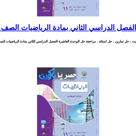
لفصل الدراسي الثاني بمادة الرياضيات الصف
حل تمارين ، حل اسئلة ، مراجعة حل الوحدة العاشرة الفصل الدراسي الثاني بمادة الرياضيات الصف الحادي 