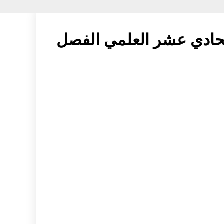
لحادي عشر العلمي الفصل