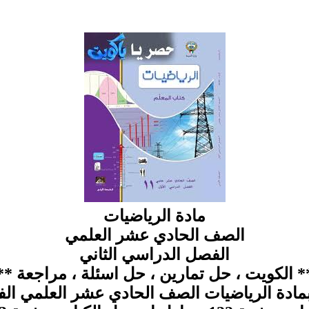
مادة الرياضيات
الصف الحادي عشر العلمي
الفصل الدراسي الثاني
* الكويت ، حل تمارين ، حل اسئلة ، مراجعة **
بمادة الرياضيات الصف الحادي عشر العلمي الف