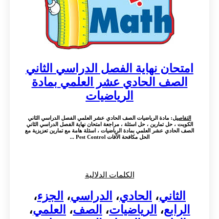
امتحان نهاية الفصل الدراسي الثاني
الصف الحادي عشر العلمي بمادة
الرياضيات
التفاصيل
: مادة الرياضيات الصف الحادي عشر العلمي الفصل الدراسي الثاني
الكويت ، حل تمارين ، حل اسئلة ، مراجعة امتحان نهاية الفصل الدراسي الثاني
الصف الحادي عشر العلمي بمادة الرياضيات ، اسئلة هامة مع تمارين تعزيزية مع
الحل مكافحة الآفات Pest Control ...
الكلمات الدلالية
الثاني
،
الحادي
،
الدراسي
،
الجزء
،
الرابع
،
الرياضيات
،
الصف
،
العلمي
،