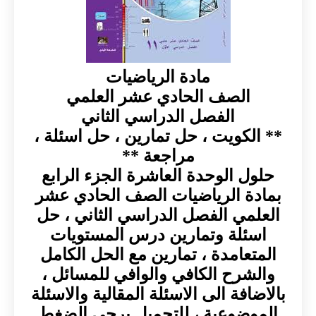
مادة الرياضيات
الصف الحادي عشر العلمي
الفصل الدراسي الثاني
** الكويت ، حل تمارين ، حل اسئلة ،
مراجعة **
حلول الوحدة العاشرة الجزء الرابع
بمادة الرياضيات الصف الحادي عشر
العلمي الفصل الدراسي الثاني ، حل
اسئلة وتمارين درس المستويات
المتعامدة ، تمارين مع الحل الكامل
والشرح الكافي والوافي للمسائل ،
بالاضافة الى الاسئلة المقالية والاسئلة
الموضوعية ، للتحميل يرجى الضغط