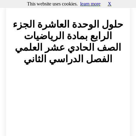
This website uses cookies.
learn more
X
حلول الوحدة العاشرة الجزء
الرابع بمادة الرياضيات
الصف الحادي عشر العلمي
الفصل الدراسي الثاني