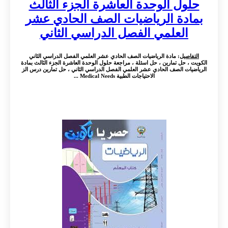
حلول الوحدة العاشرة الجزء الثالث
بمادة الرياضيات الصف الحادي عشر
العلمي الفصل الدراسي الثاني
التفاصيل
: مادة الرياضيات الصف الحادي عشر العلمي الفصل الدراسي الثاني
الكويت ، حل تمارين ، حل اسئلة ، مراجعة حلول الوحدة العاشرة الجزء الثالث بمادة
الرياضيات الصف الحادي عشر العلمي الفصل الدراسي الثاني ، حل تمارين درس الز
الاحتياجات الطبية Medical Needs ...