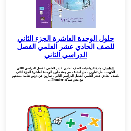
حلول الوحدة العاشرة الجزء الثاني
للصف الحادي عشر العلمي الفصل
الدراسي الثاني
التفاصيل
: مادة الرياضيات الصف الحادي عشر العلمي الفصل الدراسي الثاني
الكويت ، حل تمارين ، حل اسئلة ، مراجعة حلول الوحدة العاشرة الجزء الثاني
للصف الحادي عشر العلمي الفصل الدراسي الثاني ، تمارين عن درس تعامد مستقيم
مع مس سباكة Plumber ...