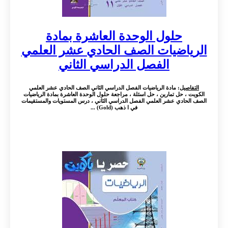
حلول الوحدة العاشرة بمادة
الرياضيات الصف الحادي عشر العلمي
الفصل الدراسي الثاني
التفاصيل
: مادة الرياضيات الفصل الدراسي الثاني الصف الحادي عشر العلمي
الكويت ، حل تمارين ، حل اسئلة ، مراجعة حلول الوحدة العاشرة بمادة الرياضيات
الصف الحادي عشر العلمي الفصل الدراسي الثاني ، درس المستويات والمستقيمات
في ا ذهب (Gold) ...