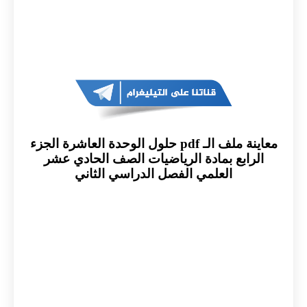
معاينة ملف الـ pdf حلول الوحدة العاشرة الجزء
الرابع بمادة الرياضيات الصف الحادي عشر
العلمي الفصل الدراسي الثاني