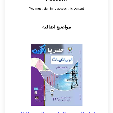
مواضيع اضافية