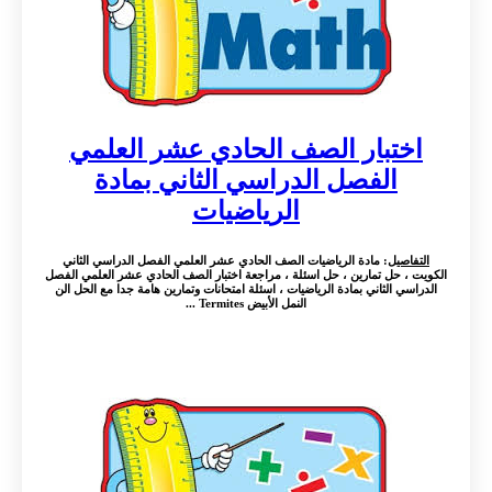
اختبار الصف الحادي عشر العلمي
الفصل الدراسي الثاني بمادة
الرياضيات
التفاصيل
: مادة الرياضيات الصف الحادي عشر العلمي الفصل الدراسي الثاني
الكويت ، حل تمارين ، حل اسئلة ، مراجعة اختبار الصف الحادي عشر العلمي الفصل
الدراسي الثاني بمادة الرياضيات ، اسئلة امتحانات وتمارين هامة جدا مع الحل الن
النمل الأبيض Termites ...