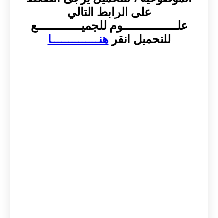
على الرابط التالي
علــــــــــــــــوم للجميـــــــــــــع
للتحميل انقر
هنــــــــــــــا