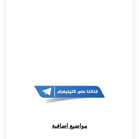
مواضيع اضافية