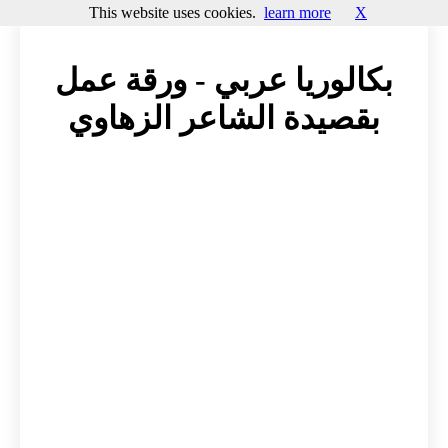
This website uses cookies.
learn more
X
بكالوريا عربي - ورقة عمل
بقصيدة الشاعر الزهاوي