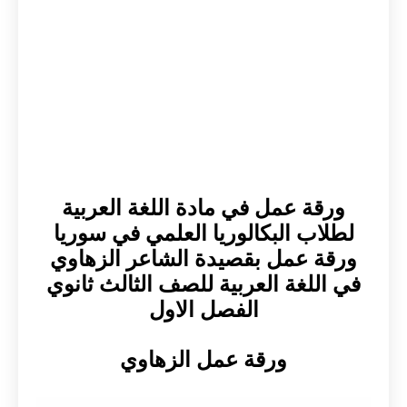
ورقة عمل في مادة اللغة العربية
لطلاب البكالوريا العلمي في سوريا
ورقة عمل بقصيدة الشاعر الزهاوي
في اللغة العربية للصف الثالث ثانوي
الفصل الاول
ورقة عمل الزهاوي