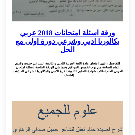
ورقة اسئلة امتحانات 2018 عربي
بكالوريا ادبي وشرعي دورة اولى مع
الحل
التفاصيل
: انتهى امتحان مادة اللغة العربية للادبي والثانوية الشرعي حديث وقديم
بتمام الساعة من يوم الخميس الموافق وفيما يلي الورقة الخاصة باسئلة امتحان
العربي للعام لطلاب شهادة التعليم الثانوية الفرع الادبي والبكالوريا الشرعي الد ذهب
(Gold) ...