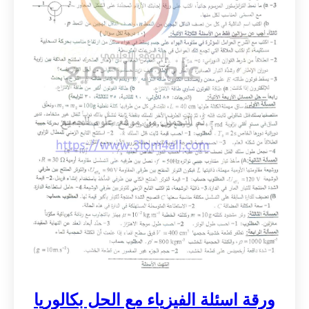
ورقة اسئلة الفيزياء مع الحل بكالوريا