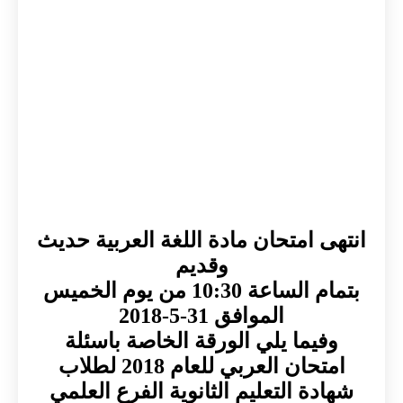
انتهى امتحان مادة اللغة العربية حديث
وقديم
بتمام الساعة 10:30 من يوم الخميس
الموافق 31-5-2018
وفيما يلي الورقة الخاصة باسئلة
امتحان العربي للعام 2018 لطلاب
شهادة التعليم الثانوية الفرع العلمي