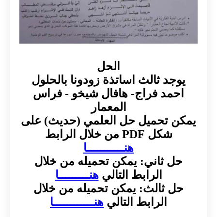
الحل
يوجد ثالث اساتذة زودونا بالحلول
احمد فراج- هافال شيخو - فراس
المعمار
يمكن تحميل حل العلمي (حديث) على
شكل PDF من خلال الرابط
هنـــــــــــا
حل ثاني: يمكن تحميله من خلال
الرابط التالي
هنـــــــــا
حل ثالث: يمكن تحميله من خلال
الرابط التالي
هنــــــــــــا