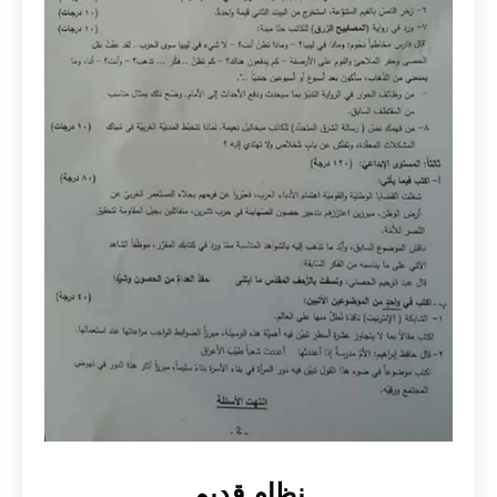
نظام قديم