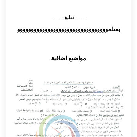
------- تعليق -------
يسلمووووووووووووووووووووووووووووووووو
مواضيع اضافية