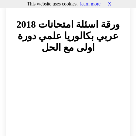
This website uses cookies.
learn more
X
ورقة اسئلة امتحانات 2018
عربي بكالوريا علمي دورة
اولى مع الحل