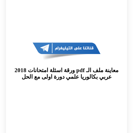
معاينة ملف الـ pdf ورقة اسئلة امتحانات 2018
عربي بكالوريا علمي دورة اولى مع الحل