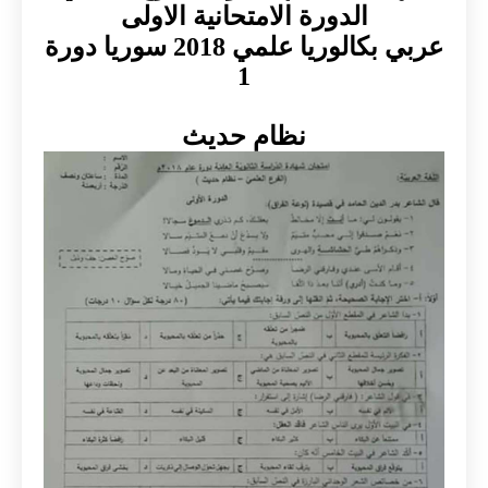
الدورة الامتحانية الاولى
عربي بكالوريا علمي 2018 سوريا دورة
1
نظام حديث