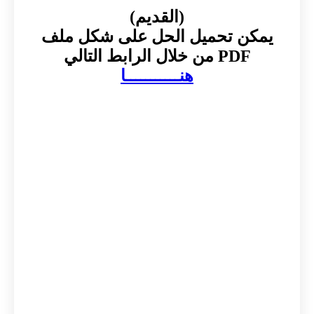
(القديم)
يمكن تحميل الحل على شكل ملف
PDF من خلال الرابط التالي
هنـــــــــــا