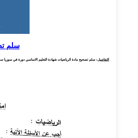
سلم تصحيح ال
التفاصيل
: سلم تصحيح مادة الرياضيات شهادة التعليم الاساسي دورة في سوريا سل