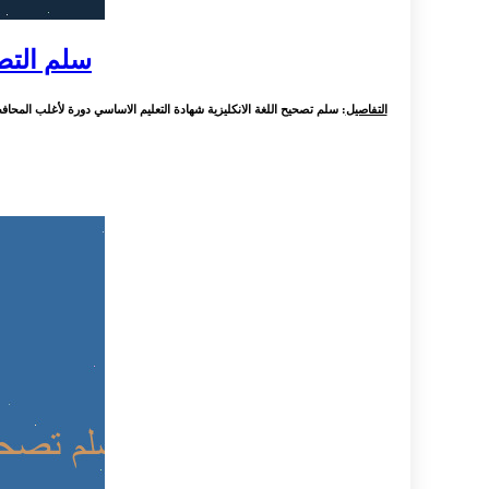
سلم التصحيح للإنك
التفاصيل