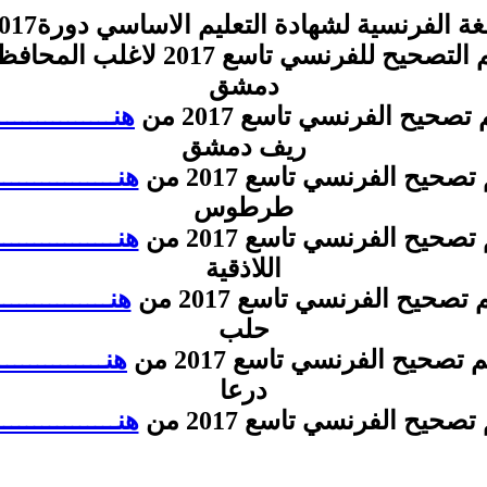
فرنسية لشهادة التعليم الاساسي دورة2017 وزارة التربية
تصحيح للفرنسي تاسع 2017 لاغلب المحافظات
دمشق
صحيح الفرنسي تاسع 2017 من
هنــــــــــــــــ
ريف دمشق
صحيح الفرنسي تاسع 2017 من
هنــــــــــــــــ
طرطوس
صحيح الفرنسي تاسع 2017 من
هنــــــــــــــــ
اللاذقية
تصحيح الفرنسي تاسع 2017 من
هنـــــــــــــــ
حلب
تصحيح الفرنسي تاسع 2017 من
هنـــــــــــــــ
درعا
صحيح الفرنسي تاسع 2017 من
هنــــــــــــــــ