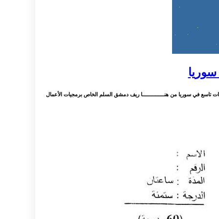
تاسع في سوريا من هنـــــــــــــــا ريف دمشق السلم الخاص برمجيات الأعمال