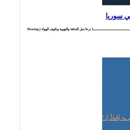
: سلم تصحيح اللغة الانكليزية شهادة التعليم الاساسي دورة لأغلب المحافظات سلم التصحيح للإنكليزي تاسع لاغلب المحافظات دمشق سلم تصحيح اللغة الانكليزة تاسع من هنــــــــــــــــــــــــــــــــــــــــــــــا درعا سل التدفئة والتهوية وتكييف الهواء (Heating,