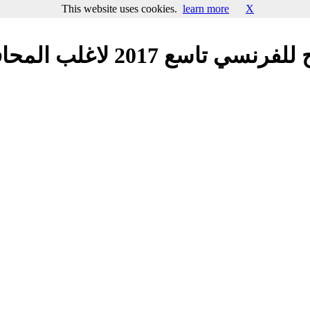
This website uses cookies.
learn more
X
سع 2017 لاغلب المحافظات سوريا