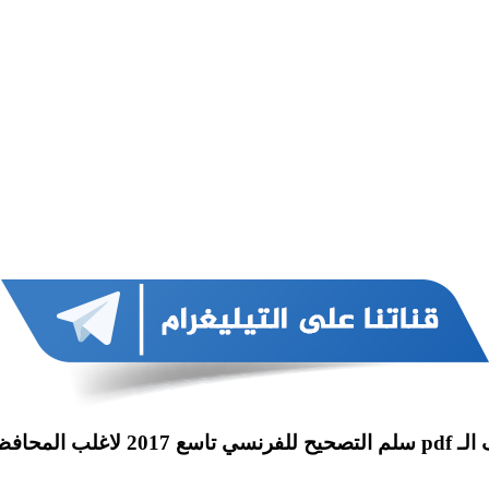
اغلب المحافظات سوريا