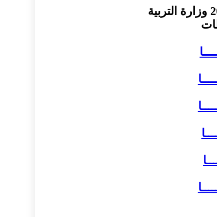
ـــا
ــــا
ــــا
ـــا
ــا
ــــا