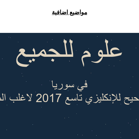
مواضيع اضافية