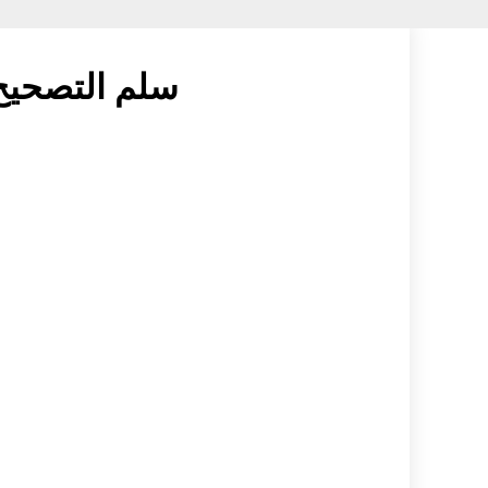
سلم التصحيح للفرنسي تا