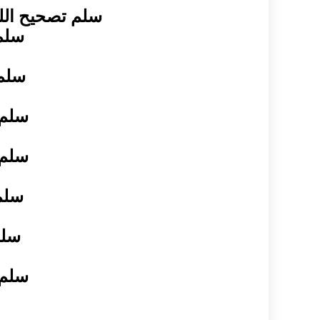
سلم تصحيح اللغة ال
سلم ال
سلم ت
سلم ت
سلم ت
سلم 
سلم 
سلم ت