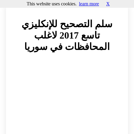
This website uses cookies.
learn more
X
سلم التصحيح للإنكليزي
تاسع 2017 لاغلب
المحافظات في سوريا