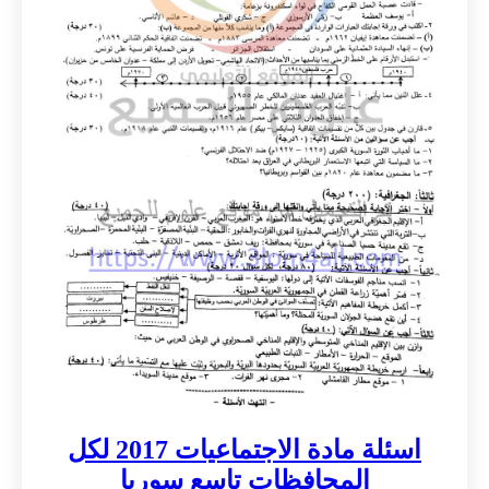
اسئلة مادة الاجتماعيات 2017 لكل
المحافظات تاسع سوريا