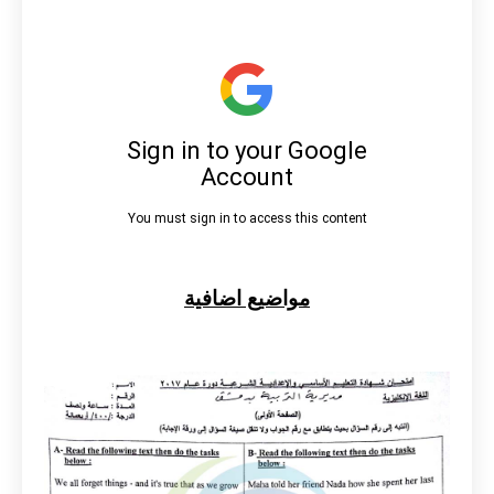
مواضيع اضافية