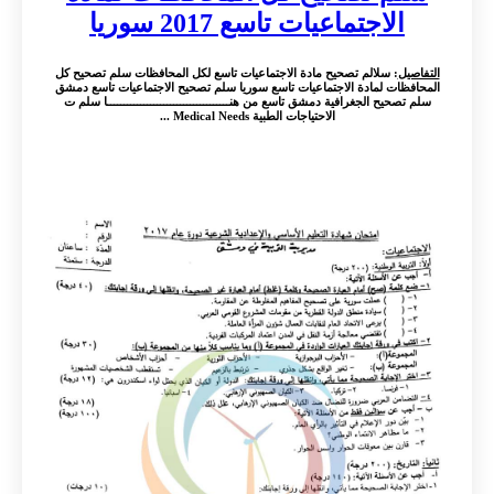
الاجتماعيات تاسع 2017 سوريا
التفاصيل
: سلالم تصحيح مادة الاجتماعيات تاسع لكل المحافظات سلم تصحيح كل
المحافظات لمادة الاجتماعيات تاسع سوريا سلم تصحيح الاجتماعيات تاسع دمشق
سلم تصحيح الجغرافية دمشق تاسع من هنـــــــــــــــــــــــــــــــــــــا سلم ت
الاحتياجات الطبية Medical Needs ...