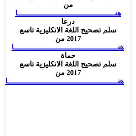
من
هنــــــــــــــــــــــــــــــــــــــــــــــا
درعا
سلم تصحيح اللغة الانكليزية تاسع
2017 من
هنـــــــــــــــــــــــــــــــــــــــــــــــــا
حماة
سلم تصحيح اللغة الانكليزية تاسع
2017 من
هنــــــــــــــــــــــــــــــــــــــــــــــــــــا