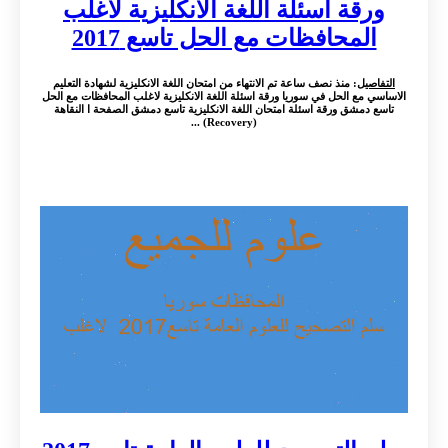
ورقة اسئلة اللغة الانكليزية لاغلب
المحافظات مع الحل تاسع 2017
التفاصيل
: منذ نصف ساعة تم الانتهاء من امتحان اللغة الانكليزية لشهادة التعليم
الاساسي مع الحل في سوريا ورقة اسئلة اللغة الانكليزية لاغلب المحافظات مع الحل
تاسع دمشق ورقة اسئلة امتحان اللغة الانكليزية تاسع دمشق الصفحة ا النقاهة
(Recovery) ...