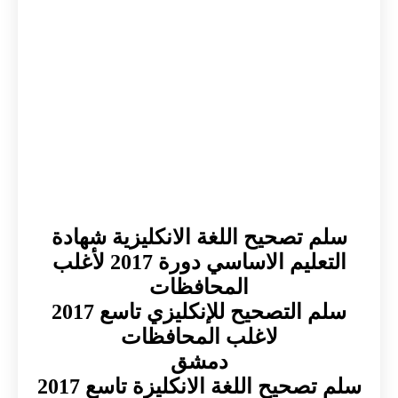
سلم تصحيح اللغة الانكليزية شهادة
التعليم الاساسي دورة 2017 لأغلب
المحافظات
سلم التصحيح للإنكليزي تاسع 2017
لاغلب المحافظات
دمشق
سلم تصحيح اللغة الانكليزة تاسع 2017