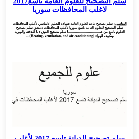
سلم التصحيح للعلوم العامة تاسع2017
لاغلب المحافظات سوريا
التفاصيل
: سلم تصحيح مادة العلوم العامة شهادة التعليم الاساسي لأغلب المحافظات
سلم التصحيح للعلوم العامة تاسع سوريا لاغلب المحافظات دمشق سلم تصحيح
العلوم تاسع من هنــــــــــــــــــــــــــــــــــا سلم تصحيح الفيزياء تا التدفئة والتهوية
وتكييف الهواء (Heating, ventilation, and air conditioning) ...
سلم تصحيح الديانة تاسع 2017 لأغلب