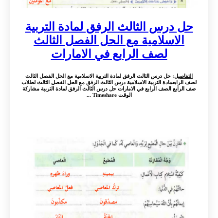
حل درس الثالث الرفق لمادة التربية
الاسلامية مع الحل الفصل الثالث
لصف الرابع في الامارات
التفاصيل
: حل درس الثالث الرفق لمادة التربية الاسلامية مع الحل الفصل الثالث
لصف الرابعمادة التربية الاسلامية درس الثالث الرفق مع الحل الفصل الثالث لطلاب
صف الرابع الصف الرابع في الامارات حل درس الثالث الرفق لمادة التربية مشاركة
الوقت Timeshare ...