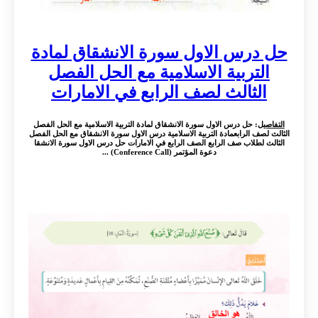
حل درس الاول سورة الانشقاق لمادة
التربية الاسلامية مع الحل الفصل
الثالث لصف الرابع في الامارات
التفاصيل
: حل درس الاول سورة الانشقاق لمادة التربية الاسلامية مع الحل الفصل
الثالث لصف الرابعمادة التربية الاسلامية درس الاول سورة الانشقاق مع الحل الفصل
الثالث لطلاب صف الرابع الصف الرابع في الامارات حل درس الاول سورة الانشقا
دعوة المؤتمر (Conference Call) ...