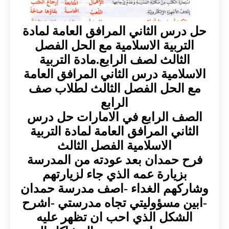
حل درس الثاني المرافق العامة لمادة
التربية الاسلامية مع الحل الفصل
الثالث لصف الرابع.مادة التربية
الاسلامية درس الثاني المرافق العامة
مع الحل الفصل الثالث لطلاب صف
الرابع
الصف الرابع في الامارات حل درس
الثاني المرافق العامة لمادة التربية
الاسلامية الفصل الثالث
فرح حمدان بعد عودته من المدرسة
بزيارة عمه الذي جاء لزيارتهم
وشاركهم الغداء -اصف مدرسة حمدان
-ابين مسؤوليتي تجاه مدرستي -اشرح
الشكل الذي احب ان تظهر عليه