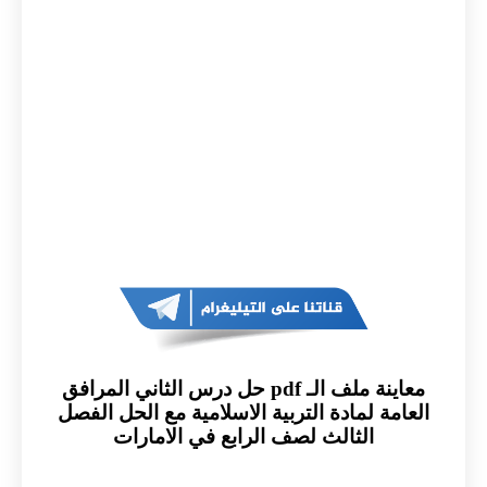
معاينة ملف الـ pdf حل درس الثاني المرافق
العامة لمادة التربية الاسلامية مع الحل الفصل
الثالث لصف الرابع في الامارات