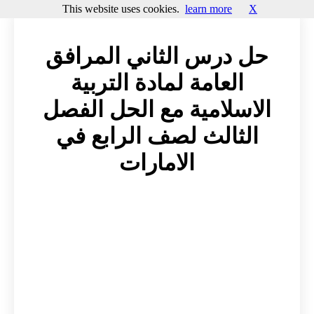
This website uses cookies.
learn more
X
حل درس الثاني المرافق
العامة لمادة التربية
الاسلامية مع الحل الفصل
الثالث لصف الرابع في
الامارات