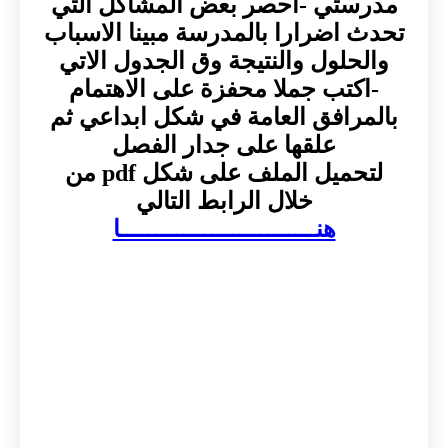
مدرستي -احصر بعض المشاكل التي
تحدث اضرارا بالمدرسة مبينا الاسباب
والحلول والنتيجة وق الجدول الاتي
-اكتب جملا محفزة على الاهتمام
بالمرافق العامة في شكل ابداعي ثم
علقها على جدار الفصل
لتحميل الملف على شكل pdf من
خلال الرابط التالي
هنــــــــــــــــــــــــــــا