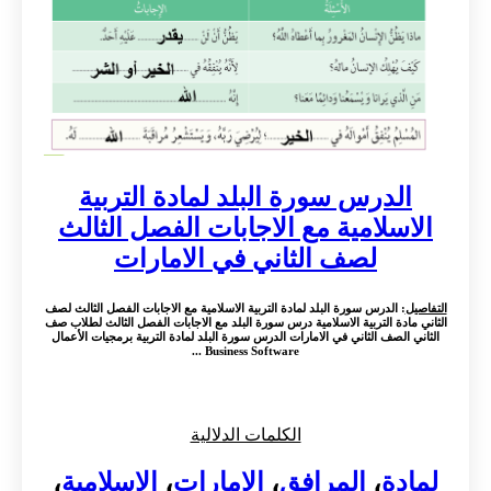
الدرس سورة البلد لمادة التربية
الاسلامية مع الاجابات الفصل الثالث
لصف الثاني في الامارات
التفاصيل
: الدرس سورة البلد لمادة التربية الاسلامية مع الاجابات الفصل الثالث لصف
الثاني مادة التربية الاسلامية درس سورة البلد مع الاجابات الفصل الثالث لطلاب صف
الثاني الصف الثاني في الامارات الدرس سورة البلد لمادة التربية برمجيات الأعمال
Business Software ...
الكلمات الدلالية
لمادة
،
المرافق
،
الامارات
،
الاسلامية
،