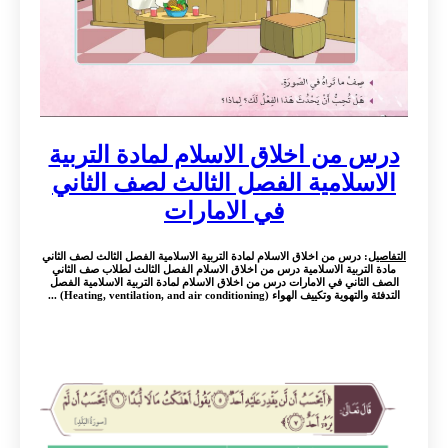
درس من اخلاق الاسلام لمادة التربية
الاسلامية الفصل الثالث لصف الثاني
في الامارات
التفاصيل
: درس من اخلاق الاسلام لمادة التربية الاسلامية الفصل الثالث لصف الثاني
مادة التربية الاسلامية درس من اخلاق الاسلام الفصل الثالث لطلاب صف الثاني
الصف الثاني في الامارات درس من اخلاق الاسلام لمادة التربية الاسلامية الفصل
التدفئة والتهوية وتكييف الهواء (Heating, ventilation, and air conditioning) ...