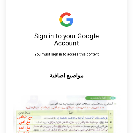
مواضيع اضافية