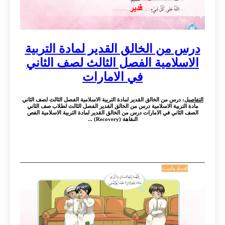
درس من الخالق القدير لمادة التربية
الاسلامية الفصل الثالث لصف الثاني
في الامارات
التفاصيل
: درس من الخالق القدير لمادة التربية الاسلامية الفصل الثالث لصف الثاني
مادة التربية الاسلامية درس من الخالق القدير الفصل الثالث لطلاب صف الثاني
الصف الثاني في الامارات درس من الخالق القدير لمادة التربية الاسلامية الفص
النقاهة (Recovery) ...