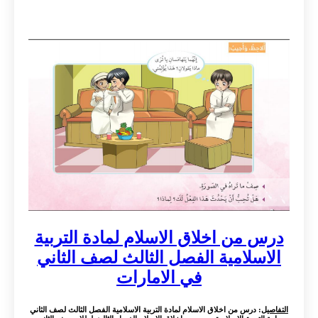
درس من اخلاق الاسلام لمادة التربية
الاسلامية الفصل الثالث لصف الثاني
في الامارات
التفاصيل
: درس من اخلاق الاسلام لمادة التربية الاسلامية الفصل الثالث لصف الثاني