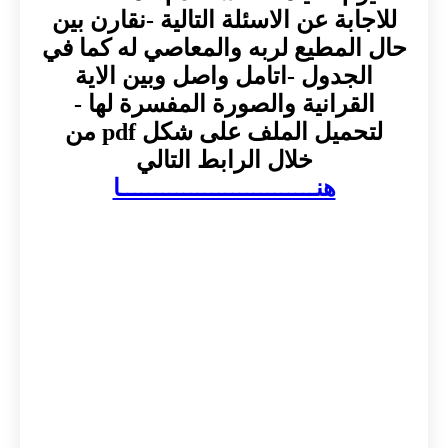
للاجابة عن الاسئلة التالية -نقارن بين
حال المطيع لربه والمعاصي له كما في
الجدول -اتامل واصل وبين الاية
القرانية والصورة المفسرة لها -
لتحميل الملف على شكل pdf من
خلال الرابط التالي
هنــــــــــــــــــــــــــــا