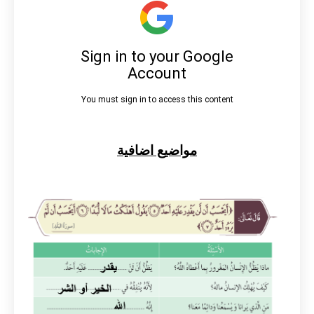
مواضيع اضافية