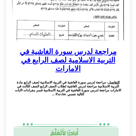
مراجعة لدرس سورة الغاشية في
التربية الاسلامية لصف الرابع في
الامارات
التفاصيل
: مراجعة لدرس سورة الغاشية في التربية الاسلامية لصف الرابع مادة
التربية الاسلامية مراجعة لدرس الغاشية لطلاب الصف الرابع الصف الثالث في
الامارات مراجعة لدرس سورة الغاشية في التربية الاسلامية فسر مفرادات الايات
التالية نفسي Psychic ...