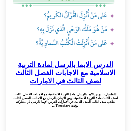
الدرس الايما بالرسل لمادة التربية
الاسلامية مع الاجابات الفصل الثالث
لصف الثالث في الامارات
التفاصيل
: الدرس الايما بالرسل لمادة التربية الاسلامية مع الاجابات الفصل الثالث
لصف الثالث مادة التربية الاسلامية درس الايمان بالرسل مع الاجابات الفصل الثالث
لطلاب صف الثالث الصف الثالث في الامارات الدرس الايما بالرسل لم مشاركة
الوقت Timeshare ...