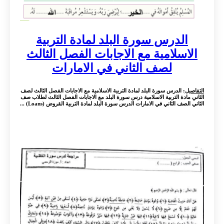
الدرس سورة البلد لمادة التربية
الاسلامية مع الاجابات الفصل الثالث
لصف الثاني في الامارات
التفاصيل
: الدرس سورة البلد لمادة التربية الاسلامية مع الاجابات الفصل الثالث لصف
الثاني مادة التربية الاسلامية درس سورة البلد مع الاجابات الفصل الثالث لطلاب صف
الثاني الصف الثاني في الامارات الدرس سورة البلد لمادة التربية القروض (Loans) ...