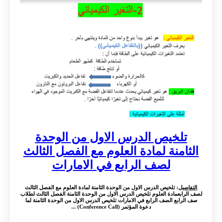
تلخيص الدرس الاول من الوحدة
الثامنة لمادة العلوم مع الفصل الثالث
لصف الرابع في الامارات
التفاصيل
: تلخيص الدرس الاول من الوحدة الثامنة لمادة العلوم مع الفصل الثالث
لصف الرابعمادة العلوم تلخيص الدرس الاول من الوحدة الثامنة الفصل الثالث لطلاب
صف الرابع الصف الرابع في الامارات تلخيص الدرس الاول من الوحدة الثامنة لما
دعوة المؤتمر (Conference Call) ...