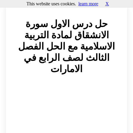
This website uses cookies.
learn more
X
حل درس الاول سورة
الانشقاق لمادة التربية
الاسلامية مع الحل الفصل
الثالث لصف الرابع في
الامارات