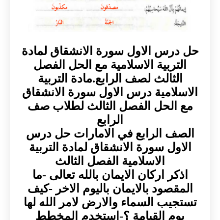
حل درس الاول سورة الانشقاق لمادة
التربية الاسلامية مع الحل الفصل
الثالث لصف الرابع.مادة التربية
الاسلامية درس الاول سورة الانشقاق
مع الحل الفصل الثالث لطلاب صف
الرابع
الصف الرابع في الامارات حل درس
الاول سورة الانشقاق لمادة التربية
الاسلامية الفصل الثالث
اذكر اركان الايمان بالله تعالى -ما
المقصود بالايمان باليوم الاخر -كيف
تستجيب السماء والارض لامر الله لها
يوم القيامة ؟-استخدم المخطط