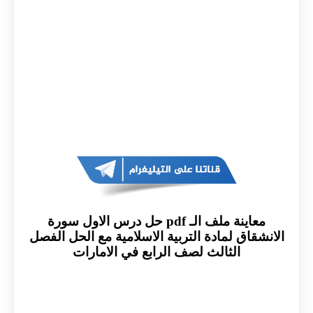
معاينة ملف الـ pdf حل درس الاول سورة
الانشقاق لمادة التربية الاسلامية مع الحل الفصل
الثالث لصف الرابع في الامارات