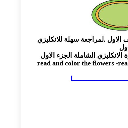
الاول .لمراجعة سهلة للانكليزي
ول
الانكليزي الشاملة الجزء الاول
read and color the flowers -re
ـــــــــــــــــــــــــــا