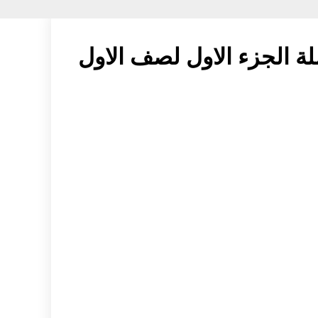
ة الجزء الاول لصف الاول