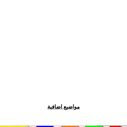
مواضيع اضافية