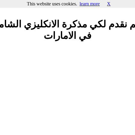
This website uses cookies.
learn more
X
نقدم لكي مذكرة الانكليزي الشامل
في الامارات