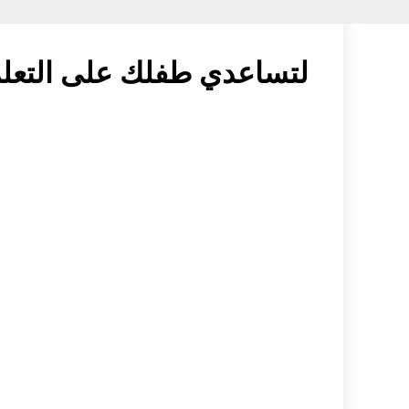
لتساعدي طفلك على التعلم 