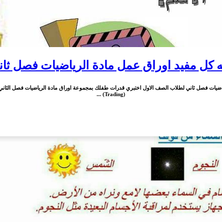
كل مفيد اوراق عمل مادة الرياضيات فصل ثان
ات فصل ثاني لطلاب الصف الاول اختبري قدرات طفلك بمجموعة اوراق مادة الرياضيات فصل الثاني للطل
(Trading) ...