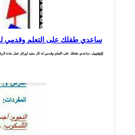
ساعدي طفلك على التعلم وقدمي له 
التفاصيل
: ساعدي طفلك على التعلم وقدمي له كل مفيد اوراق عمل مادة الرياضي