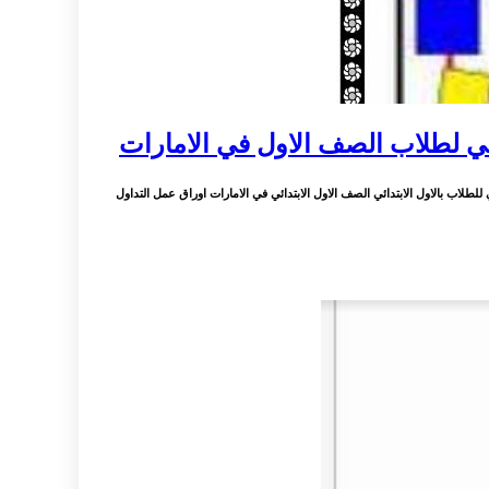
ي لطلاب الصف الاول في الامارات
اب بالاول الابتدائي الصف الاول الابتدائي في الامارات اوراق عمل التداول