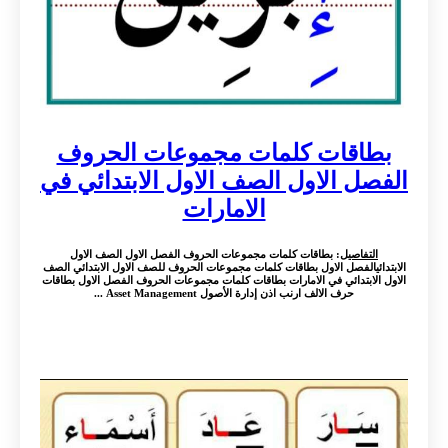
بطاقات كلمات مجموعات الحروف
الفصل الاول الصف الاول الابتدائي في
الامارات
التفاصيل
: بطاقات كلمات مجموعات الحروف الفصل الاول الصف الاول
الابتدائيالفصل الاول بطاقات كلمات مجموعات الحروف للصف الاول الابتدائي الصف
الاول الابتدائي في الامارات بطاقات كلمات مجموعات الحروف الفصل الاول بطاقات
حرف الالف ارنب اذن إدارة الأصول Asset Management ...