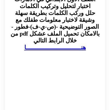
اختبار لتحليل وتركيب الكلمات
حلل وركب الكلمات بطريقة سهلة
وشيقة لاختبار معلومات طفلك مع
الصور التوضيحية -(ص-ي-ف)-فطور -
بالامكان تحميل الملف عشكل pdf من
خلال الرابط التالي
هنــــــــــــــــــــــــــــــــا