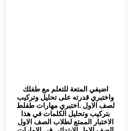
اضيفي المتعة للتعلم مع طفلك
واختبري قدرته على تحليل وتركيب
لصف الاول .اختبري مهارات طفلط
بتركيب وتحليل الكلمات في هذا
الاختبار الممتع لطلاب الصف الاول
الصف الاول الابتدائي في الامارات