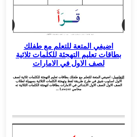
اضيفي المتعة للتعلم مع طفلك
بطاقات تعليم التهجئة للكلمات ثلاثية
لصف الاول في الامارات
التفاصيل
: اضيفي المتعة للتعلم مع طفلك بطاقات تعليم التهجئة للكلمات ثلاثية لصف
الاول اسلوب شيق في طرح طريقة لفظ وتهجئة الكلمات الثلاثية بسهولة لطلاب
الصف الاول الصف الاول الابتدائي في الامارات بطاقات لتهجئة الكلمات الثلاثية ته
محامي Lawyer ...