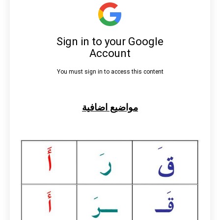
مواضيع اضافية