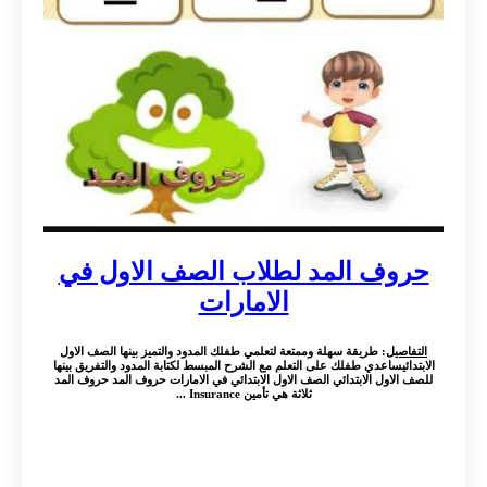
حروف المد لطلاب الصف الاول في
الامارات
التفاصيل
: طريقة سهلة وممتعة لتعلمي طفلك المدود والتميز بينها الصف الاول
الابتدائيساعدي طفلك على التعلم مع الشرح المبسط لكتابة المدود والتفريق بينها
للصف الاول الابتدائي الصف الاول الابتدائي في الامارات حروف المد حروف المد
ثلاثة هي تأمين Insurance ...