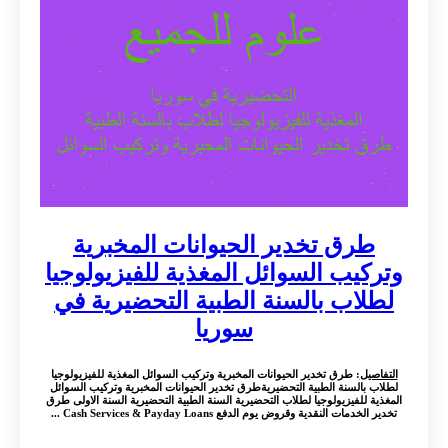
طرق تخدير الحيوانات المخبرية
وتركيب السوائل المغذية للفيزيولوجيا
لطلاب بالسنة الطبية التحضيرية في
سوريا
التفاصيل
: طرق تخدير الحيوانات المخبرية وتركيب السوائل المغذية للفيزيولوجيا
لطلاب بالسنة الطبية التحضيريةطرق تخدير الحيوانات المخبرية وتركيب السوائل
المغذية للفيزيولوجيا لطلاب التحضيرية السنة الطبية التحضيرية السنة الاولى طرق
تخدير الخدمات النقدية وقروض يوم الدفع Cash Services & Payday Loans ...