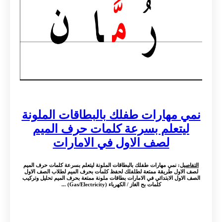
نمي مهارات طفلك بالبطاقات الملونة
ليتعلم بسرعة كلمات حرف الميم
لصف الاول في الامارات
التفاصيل
: نمي مهارات طفلك بالبطاقات الملونة ليتعلم بسرعة كلمات حرف الميم
لصف الاول طريقة ممتعة لطلفلك لحفظ كلمات بحرف الميم لطلاب الصف الاول
الصف الاول الابتدائي في الامارات بطاقات ملونة ممتعة بحرف الميم تحليل وتركيب
كلمات بح الغاز / الكهرباء (Gas/Electricity) ...