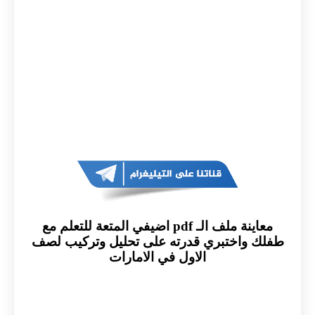
معاينة ملف الـ pdf اضيفي المتعة للتعلم مع
طفلك واختبري قدرته على تحليل وتركيب لصف
الاول في الامارات