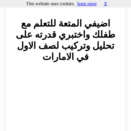
This website uses cookies.
learn more
X
اضيفي المتعة للتعلم مع
طفلك واختبري قدرته على
تحليل وتركيب لصف الاول
في الامارات