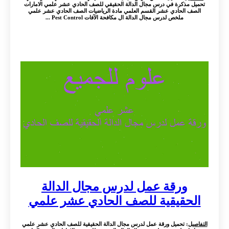
تحميل مذكرة في درس مجال الدالة الحقيقي للصف الحادي عشر علمي الامارات
الصف الحادي عشر القسم العلمي مادة الرياضيات الصف الحادي عشر علمي
ملخص لدرس مجال الدالة ال مكافحة الآفات Pest Control ...
ورقة عمل لدرس مجال الدالة
الحقيقية للصف الحادي عشر علمي
التفاصيل
: تحميل ورقة عمل لدرس مجال الدالة الحقيقية للصف الحادي عشر علمي