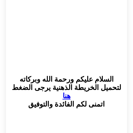
السلام عليكم ورحمة الله وبركاته
لتحميل الخريطة الذهنية يرجى الضغط
هنا
اتمنى لكم الفائدة والتوفيق