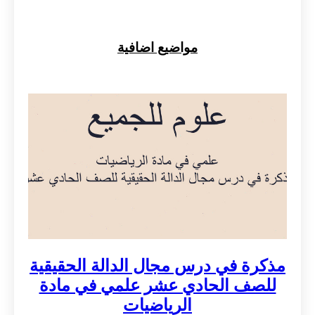
مواضيع اضافية
مذكرة في درس مجال الدالة الحقيقية
للصف الحادي عشر علمي في مادة
الرياضيات