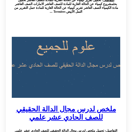
التفاصيل
: تحميل تقرير كيمياء عن الحالة الغازية للمادة للصف العاشر تحميل
بحثمشروع كيمياء عن الحالة الغازية للمادة للصف العاشر الامارات الصف العاشر
مادة الكيمياء الصف العاشر تقرير كيمياء عن الحالة الغازية للمادة حمل التقرير من
النمل الأبيض Termites ...
ملخص لدرس مجال الدالة الحقيقي
للصف الحادي عشر علمي
التفاصيل
: تحميل ملخص لدرس مجال الدالة الحقيقي للصف الحادي عشر علمي