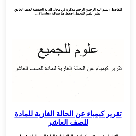
التفاصيل
: بسم الله الرحمن الرحيم مذكرة في مجال الدالة الحقيقية لصف الحادي
عشر علمي للتحميل اضغط هنا سباكة Plumber ...
تقرير كيمياء عن الحالة الغازية للمادة
للصف العاشر