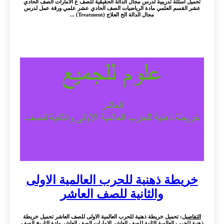
تحميل اسئلة تدريبية لدرس مجال الدالة الحقيقية للصف ع الامارات الصف الحادي
عشر القسم العلمي مادة الرياضيات الصف الحادي عشر علمي ورقة عمل لدرس
مجال الدالة الح العلاج (Treatment) ...
خريطة ذهنية للحرب العالمية الاولى
والثانية للصف العاشر
التفاصيل
: تحميل خريطة ذهنية للحرب العالمية الاولى للصف العاشر تحميل خريطة
ذهنية للحرب العالمية الثانية للصف العاشر الامارات الصف العاشر مادة التاريخ الصف