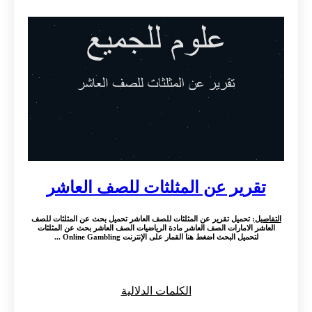
تقرير عن المثلثات للصف العاشر
التفاصيل
: تحميل تقرير عن المثلثات للصف العاشر تحميل بحث عن المثلثات للصف
العاشر الامارات الصف العاشر مادة الرياضيات الصف العاشر بحث عن المثلثات
لتحميل البحث اضغط هنا القمار على الإنترنت Online Gambling ...
الكلمات الدلالية