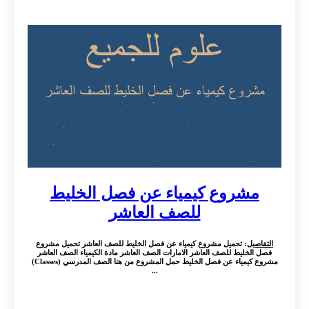
مشروع كيمياء عن فصل الخليط
للصف العاشر
التفاصيل
: تحميل مشروع كيمياء عن فصل الخليط للصف العاشر تحميل مشروع
فصل الخليط للصف العاشر الامارات الصف العاشر مادة الكيمياء الصف العاشر
مشروع كيمياء عن فصل الخليط حمل المشروع من هنا الصف المدرسي (Classes)
...