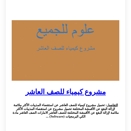
مشروع كيمياء للصف العاشر
التفاصيل
: تحميل مشروع كيمياء للصف العاشر عن استقصاء المذيبات الأكثر ملائمة
لإزالة البقع عن الأقمشة المختلفة تحميل مشروع عن استقصاء المذيبات الأكثر
ملائمة لإزالة البقع عن الأقمشة المختلفة للصف العاشر الامارات الصف العاشر مادة
الكي البرمجيات (Software) ...