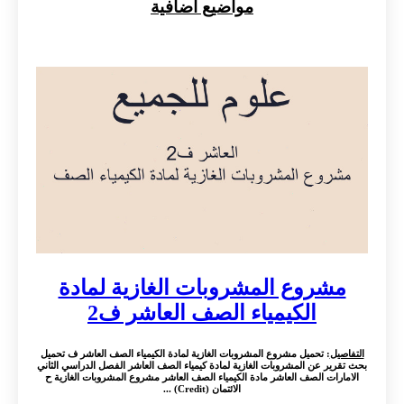
مواضيع اضافية
مشروع المشروبات الغازية لمادة
الكيمياء الصف العاشر ف2
التفاصيل
: تحميل مشروع المشروبات الغازية لمادة الكيمياء الصف العاشر ف تحميل
بحث تقرير عن المشروبات الغازية لمادة كيمياء الصف العاشر الفصل الدراسي الثاني
الامارات الصف العاشر مادة الكيمياء الصف العاشر مشروع المشروبات الغازية ح
الائتمان (Credit) ...