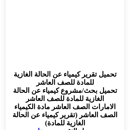
تحميل تقرير كيمياء عن الحالة الغازية
للمادة للصف العاشر
تحميل بحث/مشروع كيمياء عن الحالة
الغازية للمادة للصف العاشر
الامارات الصف العاشر مادة الكيمياء
الصف العاشر (تقرير كيمياء عن الحالة
الغازية للمادة)