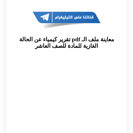
معاينة ملف الـ pdf تقرير كيمياء عن الحالة
الغازية للمادة للصف العاشر