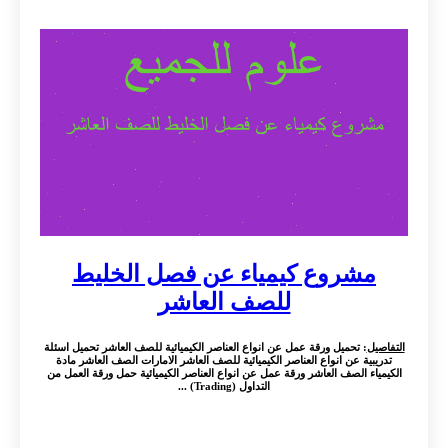
مشروع كيمياء عن فصل الخليط
للصف العاشر
التفاصيل
: تحميل ورقة عمل عن انواع العناصر الكيميائية للصف العاشر تحميل اسئلة
تدريبية عن انواع العناصر الكيميائية للصف العاشر الامارات الصف العاشر مادة
الكيمياء الصف العاشر ورقة عمل عن انواع العناصر الكيميائية حمل ورقة العمل من
التداول (Trading) ...