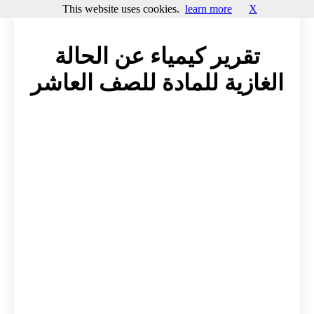
This website uses cookies.
learn more
X
تقرير كيمياء عن الحالة
الغازية للمادة للصف العاشر