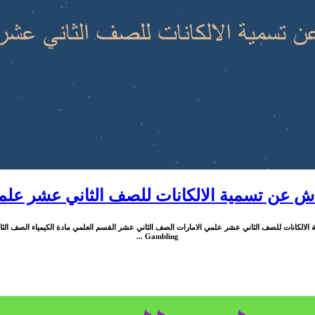
ش عن تسمية الالكانات للصف الثاني عشر عل
Gambling ...