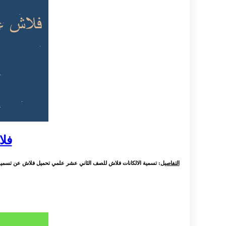
فلا
التفاصيل