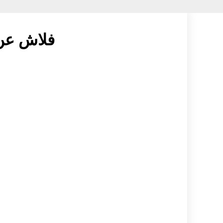
فلاش عن 