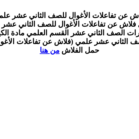
ش عن تفاعلات الأغوال للصف الثاني عشر عل
فلاش عن تفاعلات الأغوال للصف الثاني عشر
رات الصف الثاني عشر القسم العلمي مادة الكي
ف الثاني عشر علمي (فلاش عن تفاعلات الأغوا
حمل الفلاش
من هنا