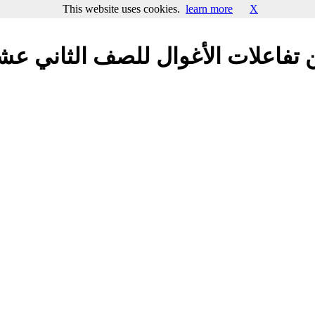
This website uses cookies.
learn more
X
تفاعلات الأغوال للصف الثاني ع