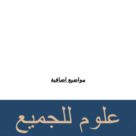
مواضيع اضافية