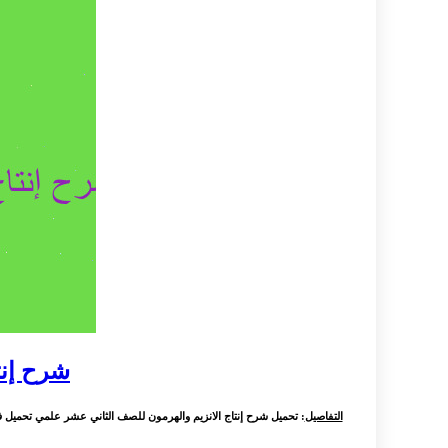
شرح إنت
التفاصيل
: تحميل شرح إنتاج الانزيم والهرمون للصف الثاني عشر علمي تحميل ف