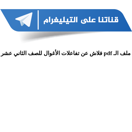
 تفاعلات الأغوال للصف الثاني عشر علمي