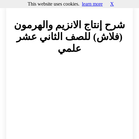
This website uses cookies.
learn more
X
شرح إنتاج الانزيم والهرمون
(فلاش) للصف الثاني عشر
علمي