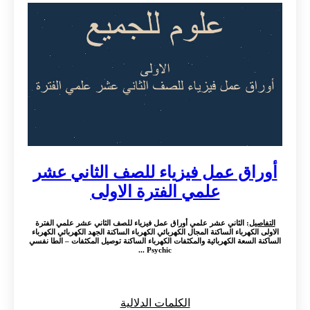
أوراق عمل فيزياء للصف الثاني عشر
علمي الفترة الاولى
التفاصيل
: الثاني عشر علمي أوراق عمل فيزياء للصف الثاني عشر علمي الفترة
الاولى الكهرباء الساكنة المجال الكهربائي الكهرباء الساكنة الجهد الكهربائي الكهرباء
الساكنة السعة الكهربائية والمكثفات الكهرباء الساكنة توصيل المكثفات – الطا نفسي
Psychic ...
الكلمات الدلالية