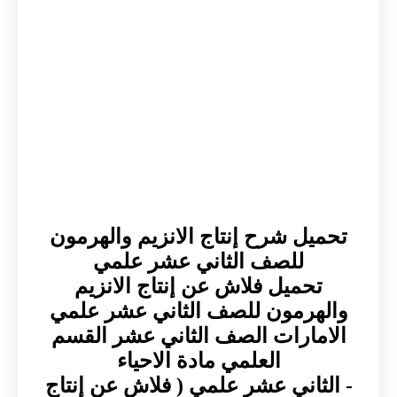
تحميل شرح إنتاج الانزيم والهرمون
للصف الثاني عشر علمي
تحميل فلاش عن إنتاج الانزيم
والهرمون للصف الثاني عشر علمي
الامارات الصف الثاني عشر القسم
العلمي مادة الاحياء
- الثاني عشر علمي ( فلاش عن إنتاج