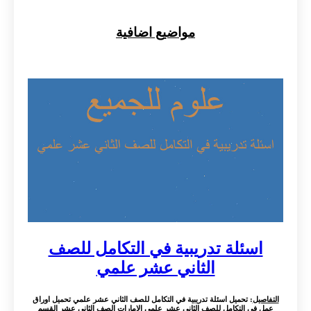
مواضيع اضافية
اسئلة تدريبية في التكامل للصف
الثاني عشر علمي
التفاصيل
: تحميل اسئلة تدريبية في التكامل للصف الثاني عشر علمي تحميل اوراق
عمل في التكامل للصف الثاني عشر علمي الامارات الصف الثاني عشر القسم