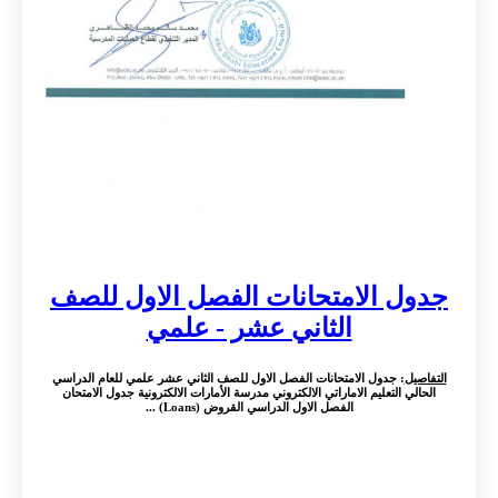
جدول الامتحانات الفصل الاول للصف
الثاني عشر - علمي
التفاصيل
: جدول الامتحانات الفصل الاول للصف الثاني عشر علمي للعام الدراسي
الحالي التعليم الاماراتي الالكتروني مدرسة الأمارات الالكترونية جدول الامتحان
الفصل الاول الدراسي القروض (Loans) ...