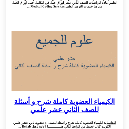
العلمي مادة الرياضيات الصف الثاني عشر اوراق عمل في التكامل حمل اوراق العمل
من هنا خدمات الترميز الطبي Medical Coding Services ...
الكيمياء العضوية كاملة شرح و أسئلة
للصف الثاني عشر علمي
التفاصيل
: الكيمياء العضوية كاملة شرح و أسئلة للصف ;; عضوية ثاني عشر علمي
الكويت كتاب تحميل من الرابط التالي هنـــــــــــــــا اعادة تأهيل Rehab ...