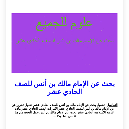
بحث عن الإمام مالك بن أنس للصف
الحادي عشر
التفاصيل
: تحميل بحث عن الإمام مالك بن أنس للصف الحادي عشر تحميل تقرير عن
عن الإمام مالك بن أنس للصف الحادي عشر الامارات الصف الحادي عشر مادة
التربيه الاسلاميه الحادي عشر بحث عن الإمام مالك بن أنس حمل البحث من هنا
نفسي Psychic ...