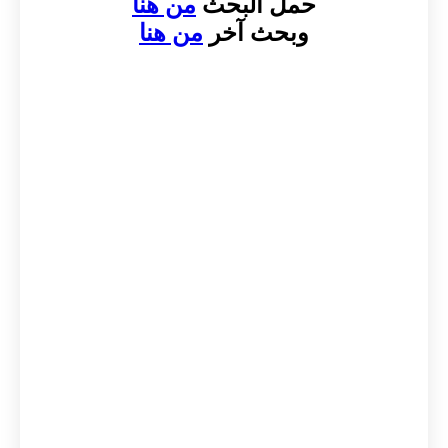
حمل البحث
من هنا
وبحث آخر
من هنا