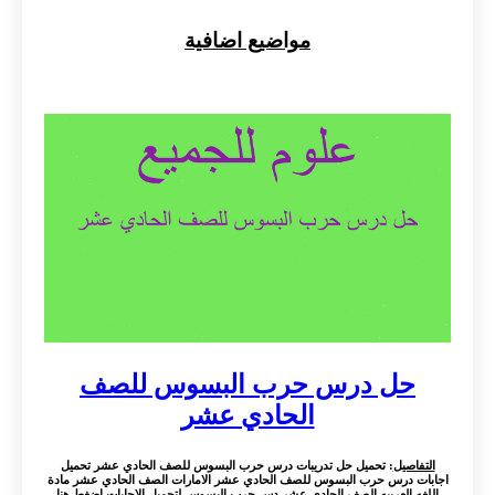
مواضيع اضافية
حل درس حرب البسوس للصف
الحادي عشر
التفاصيل
: تحميل حل تدريبات درس حرب البسوس للصف الحادي عشر تحميل
اجابات درس حرب البسوس للصف الحادي عشر الامارات الصف الحادي عشر مادة
اللغه العربيه الصف الحادي عشر دس حرب البسوس لتحميل الاجابات اضغط هنا