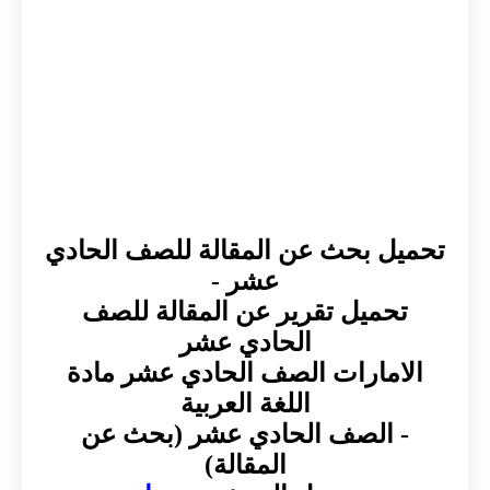
تحميل بحث عن المقالة للصف الحادي
عشر -
تحميل تقرير عن المقالة للصف
الحادي عشر
الامارات الصف الحادي عشر مادة
اللغة العربية
- الصف الحادي عشر (بحث عن
المقالة)