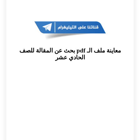
معاينة ملف الـ pdf بحث عن المقالة للصف
الحادي عشر