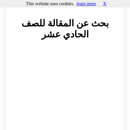
This website uses cookies.
learn more
X
بحث عن المقالة للصف
الحادي عشر