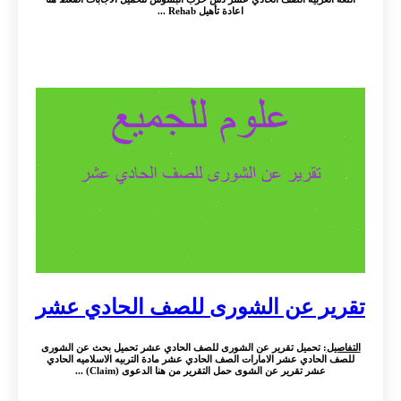
اعادة تأهيل Rehab ...
تقرير عن الشورى للصف الحادي عشر
التفاصيل
: تحميل تقرير عن الشورى للصف الحادي عشر تحميل بحث عن الشورى
للصف الحادي عشر الامارات الصف الحادي عشر مادة التربيه الاسلاميه الحادي
عشر تقرير عن الشوى حمل التقرير من هنا الدعوى (Claim) ...