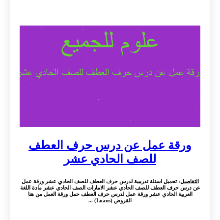
ورقة عمل عن درس حرف العطف
للصف الحادي عشر
التفاصيل
: تحميل اسئلة تدريبية لدرس حرف العطف للصف الحادي عشر ورقة عمل
عن درس حرف العطف للصف الحادي عشر الامارات الصف الحادي عشر مادة اللغة
العربية الحادي عشر ورقة عمل لدرس حرف العطف حمل ورقة العمل من هنا
القروض (Loans) ...