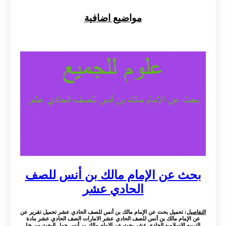
مواضيع اضافية
بحث عن الإمام مالك بن أنس للصف
الحادي عشر
التفاصيل
: تحميل بحث عن الإمام مالك بن أنس للصف الحادي عشر تحميل تقرير عن
عن الإمام مالك بن أنس للصف الحادي عشر الامارات الصف الحادي عشر مادة
التربيه الاسلاميه الحادي عشر بحث عن الإمام مالك بن أنس حمل البحث من هنا