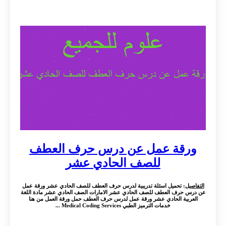
ورقة عمل عن درس حرف العطف
للصف الحادي عشر
التفاصيل
: تحميل اسئلة تدريبية لدرس حرف العطف للصف الحادي عشر ورقة عمل
عن درس حرف العطف للصف الحادي عشر الامارات الصف الحادي عشر مادة اللغة
العربية الحادي عشر ورقة عمل لدرس حرف العطف حمل ورقة العمل من هنا
خدمات الترميز الطبي Medical Coding Services ...