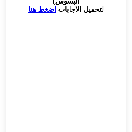
البسوس)
لتحميل الاجابات
اضغط هنا