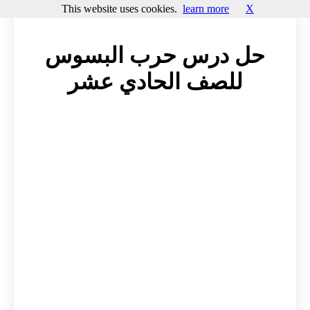
This website uses cookies.
learn more
X
حل درس حرب البسوس
للصف الحادي عشر