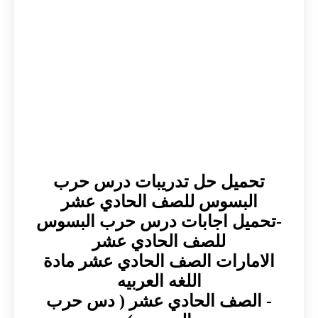
تحميل حل تدريبات درس حرب
البسوس للصف الحادي عشر
-تحميل اجابات درس حرب البسوس
للصف الحادي عشر
الامارات الصف الحادي عشر مادة
اللغه العربيه
- الصف الحادي عشر ( دس حرب