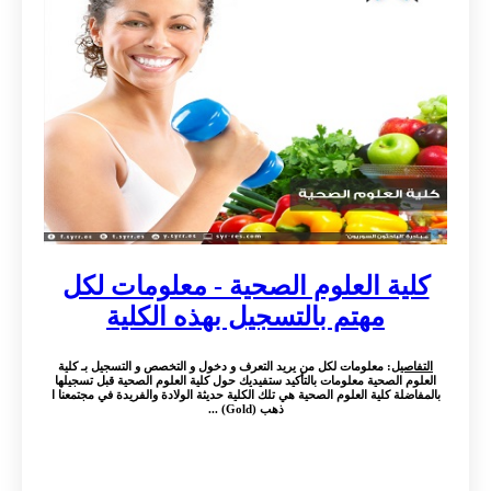
كلية العلوم الصحية - معلومات لكل
مهتم بالتسجيل بهذه الكلية
التفاصيل
: معلومات لكل من يريد التعرف و دخول و التخصص و التسجيل بـ كلية
العلوم الصحية معلومات بالتأكيد ستفيديك حول كلية العلوم الصحية قبل تسجيلها
بالمفاضلة كلية العلوم الصحية هي تلك الكلية حديثة الولادة والفريدة في مجتمعنا ا
ذهب (Gold) ...