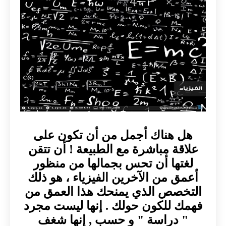
هل هناك أجمل من أن تكون على
علاقة مباشرة مع الطبيعة ! أن تتقن
لغتها أن تحس بجمالها من منظور
أعمق من الآخرين الفيزياء ، هو ذلك
التخصص الذي يمنحك هذا العمق من
فهمك للكون حولك . إنها ليست مجرد
" دراسة " و حسب , إنها شغف