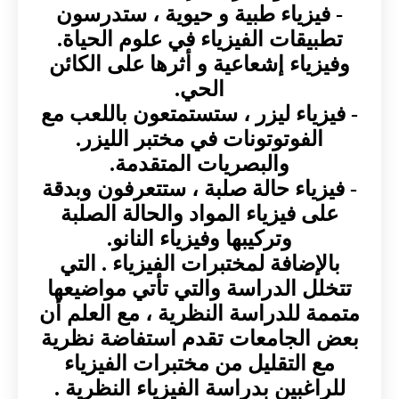
- فيزياء طبية و حيوية ، ستدرسون
تطبيقات الفيزياء في علوم الحياة.
وفيزياء إشعاعية و أثرها على الكائن
الحي.
- فيزياء ليزر ، ستستمتعون باللعب مع
الفوتوتونات في مختبر الليزر.
والبصريات المتقدمة.
- فيزياء حالة صلبة ، ستتعرفون وبدقة
على فيزياء المواد والحالة الصلبة
وتركيبها وفيزياء النانو.
بالإضافة لمختبرات الفيزياء . التي
تتخلل الدراسة والتي تأتي مواضيعها
متممة للدراسة النظرية ، مع العلم أن
بعض الجامعات تقدم استفاضة نظرية
مع التقليل من مختبرات الفيزياء
للراغبين بدراسة الفيزياء النظرية .