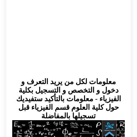
معلومات لكل من يريد التعرف و
دخول و التخصص و التسجيل بكلية
الفيزياء - معلومات بالتأكيد ستفيديك
حول كلية العلوم قسم الفيزياء قبل
تسجيلها بالمفاضلة