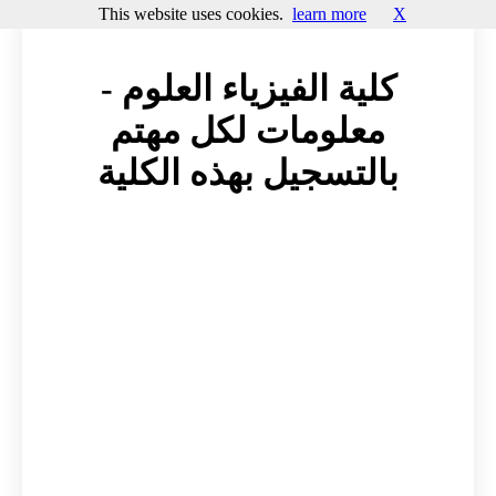
This website uses cookies.
learn more
X
كلية الفيزياء العلوم -
معلومات لكل مهتم
بالتسجيل بهذه الكلية