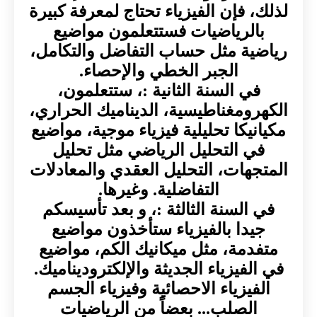
لذلك، فإن الفيزياء تحتاج لمعرفة كبيرة
بالرياضيات فستتعلمون مواضيع
رياضية مثل حساب التفاضل والتكامل،
الجبر الخطي والإحصاء.
في السنة الثانية :، ستتعلمون،
الكهرومغناطيسية، الديناميك الحراري،
مكيانيكا تحليلية فيزياء موجية، مواضيع
في التحليل الرياضي مثل تحليل
المتجهات، التحليل العقدي والمعادلات
التفاضلية. وغيرها.
في السنة الثالثة :، و بعد تأسيسكم
جيدا بالفيزياء ستأخذون مواضيع
متفدمة، مثل ميكانيك الكم، مواضيع
في الفيزياء الجديثة والإلكتروديناميك.
الفيزياء الاحصائية وفيزياء الجسم
الصلب... بعضاً من الرياضيات