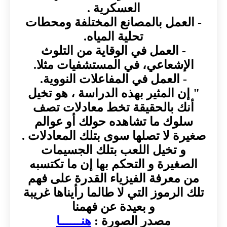
العسكرية .
- العمل بالمصانع المختلفة ومحطات
تحلية المياه.
- العمل في الوقاية من التلوث
الإشعاعي، في المستشفيات مثلا.
- العمل في المفاعلات النووية.
" إن المثير بهذه الدراسة ، هو تخيل
أنك بالحقيقة تخط معادلات تصف
سلوك ما تشاهده حولك أو عوالم
صغيرة لا تصلها سوى بتلك المعادلات .
و تخيل اللعب بتلك الجسيمات
الصغيرة و التحكم بها إن ما تكتسبه
من معرفة الفيزياء القدرة على فهم
تلك الرموز التي لا طالما رأيناها غريبة
و بعيدة عن فهمنا
مصدر الصورة :
هنــــــا