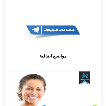
مواضيع اضافية