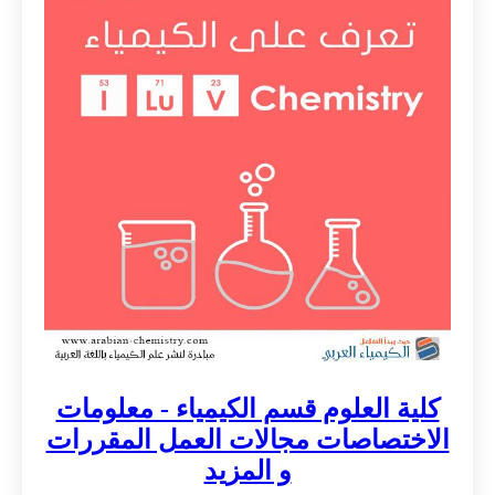
كلية العلوم قسم الكيمياء - معلومات
الاختصاصات مجالات العمل المقررات
و المزيد