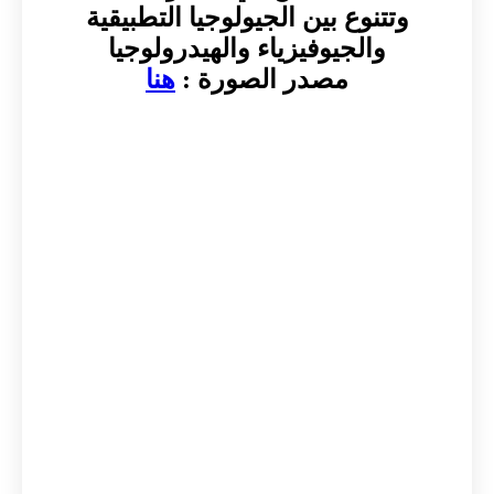
وتتنوع بين الجيولوجيا التطبيقية
والجيوفيزياء والهيدرولوجيا
مصدر الصورة :
هنا