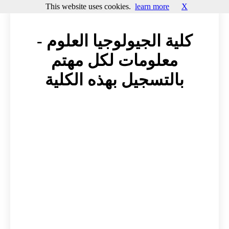
This website uses cookies.
learn more
X
كلية الجيولوجيا العلوم -
معلومات لكل مهتم
بالتسجيل بهذه الكلية