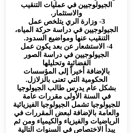
الجيولوجيين في عمليات التنقيب
والاستثمار.
3- وزارة الري يتلخص عمل
الجيولوجيين في دراسة حركة المياه،
التنقيب عنها ومواضيع السدود.
4- الاستشعار عن بعد يكون عمل
الجيولوجيين في دراسة الصور
الفضائية وتحليلها
بالإضافة أخيراً إلى المؤسسات
الحكومية التي تعنى بالزلازل.
بشكل عام يدرس طالب الجيولوجيا
في السنة الأولى مقررات عامة
للجيولوجيا تشمل الجيولوجيا الفيزيائية
والعامة بالإضافة لبعض المقررات في
الرياضيات والفيزياء والكيمياء ومن ثم
يبدأ الاختصاص في السنوات التالية