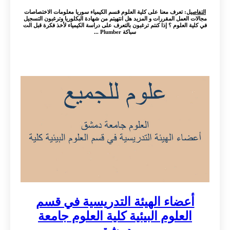
التفاصيل
: تعرف معنا على كلية العلوم قسم الكيمياء سوريا معلومات الاختصاصات
مجالات العمل المقررات و المزيد هل انتهيتم من شهادة البكلوريا وترغبون التسجيل
في كلية العلوم ؟ إذا كنتم ترغبون بالتعرف على دراسة الكيمياء لأخذ فكرة قبل الت
سباكة Plumber ...
أعضاء الهيئة التدريسية في قسم
العلوم البيئية كلية العلوم جامعة