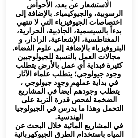
الاستشعار عن بعد، الأحواض
الرسوبية، والجيوكيمياء. بالإضافة إلى
اختصاصات الجيوفيزياء التي لا تنتهي
بدءاً بالسيسمية، الجاذبية، الحرارية،
المغناطسية، الإشعاعية، الرادار، و
البتروفيزياء بالإضافة إلى علوم الفضاء.
مجالات العمل بالنسبة للجيولوجيين
كثيرة فبداية أي عمل بالأرض يتطلب
وجود جيولوجي؛ يتطلب علماء الآثار
في بداية عملهم وجود جيولوجي ،
يتطلب وجودهم أيضاً في المشاريع
الضخمة لفحص قدرة التربة على
التحمل وهذا ما يدرس في الجيولوجيا
الهندسية.
في المشاريع المائية خلال البحث عن
المياه باستخدام الطرق الجيوكهربائية