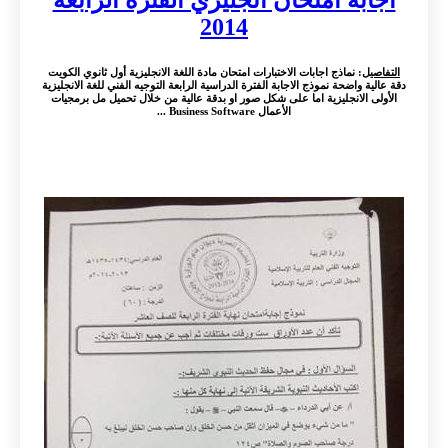
2014
التفاصيل
: نماذج اجابات الاختبارات امتحان مادة اللغة الانجليزية أول ثانوي الكويت
دقة عالية واضحة نموذج الاجابة الفترة الدراسية الرابعة التوجيه الفني للغة الانجليزية
الأولى الانجليزية اما على شكل صور او بدقة عالية من خلال تحميل مل برمجيات
الأعمال Business Software ...