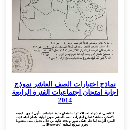
نماذج اختبارات الصف العاشر نموذج
اجابة امتحان اجتماعيات الفترة الرابعة
2014
التفاصيل
: نماذج اجابات الاختبارات امتحان مادة الاجتماعيات أول ثانوي الكويت
بالامكان مشاهدة نماذج اختبارات الصف العاشر نموذج اجابة امتحان اجتماعيات
الفترة الرابعة اما على شكل صور او بدقة عالية من خلال تحميل ملف مضغوط
يحوي نموذج النقاهة (Recovery) ...