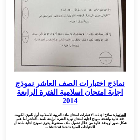
نماذج اختبارات الصف العاشر نموذج
اجابة امتحان اسلامية الفترة الرابعة
2014
التفاصيل
: نماذج اجابات الاختبارات امتحان مادة التربية الاسلامية أول ثانوي الكويت
دقة عالية واضحة نموذج اجابة امتحان نهاية الفترة الرابعة للصف العاشر اما على
شكل صور او بدقة عالية من خلال تحميل ملف مضغوط يحوي نموذج اجابة مادة ال
الاحتياجات الطبية Medical Needs ...