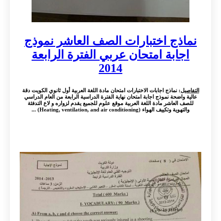
نماذج اختبارات الصف العاشر نموذج
اجابة امتحان عربي الفترة الرابعة
2014
التفاصيل
: نماذج اجابات الاختبارات امتحان مادة اللغة العربية أول ثانوي الكويت دقة
عالية واضحة نموذج اجابة امتحان نهاية الفترة الدراسية الرابعة من العام الدراسي
للصف العاشر مادة اللغة العربية موقع علوم للجميع يقدم لزواره و لاع التدفئة
والتهوية وتكييف الهواء (Heating, ventilation, and air conditioning) ...