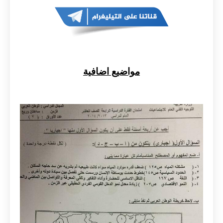
مواضيع اضافية