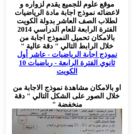
موقع علوم للجميع يقدم لزواره و
لاعضائه نموذج اجابة مادة الرياضيات
لطلاب الصف العاشر بدولة الكويت
الفترة الرابعة للعام الدراسي 2014
بالامكان تحميل النموذج اجابة من
خلال الرابط التالي " دقة عالية "
نموذج اجابة الرياضيات - عاشر أول
ثانوي الفترة الرابعة - رياضيات 10
الكويت
او بالامكان مشاهدة نموذج الاجابة من
خلال الصور على الشكل التالي " دقة
منخفضة "