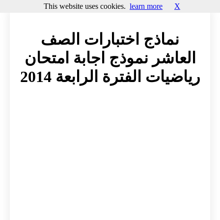
This website uses cookies.
learn more
X
نماذج اختبارات الصف
العاشر نموذج اجابة امتحان
رياضيات الفترة الرابعة 2014