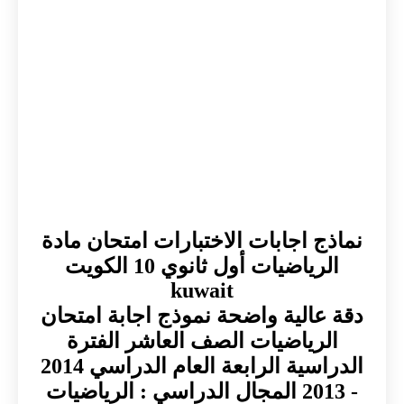
نماذج اجابات الاختبارات امتحان مادة
الرياضيات أول ثانوي 10 الكويت
kuwait
دقة عالية واضحة نموذج اجابة امتحان
الرياضيات الصف العاشر الفترة
الدراسية الرابعة العام الدراسي 2014
- 2013 المجال الدراسي : الرياضيات