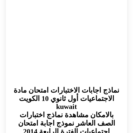
نماذج اجابات الاختبارات امتحان مادة
الاجتماعيات أول ثانوي 10 الكويت
kuwait
بالامكان مشاهدة نماذج اختبارات
الصف العاشر نموذج اجابة امتحان
اجتماعيات الفترة الرابعة 2014