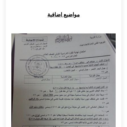
مواضيع اضافية