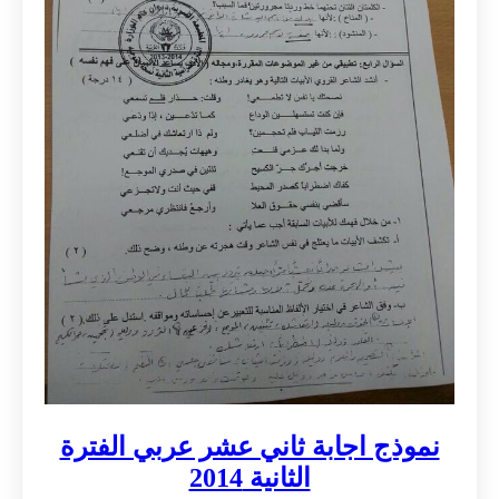
نموذج اجابة ثاني عشر عربي الفترة
الثانية 2014