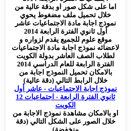
اما على شكل صور او بدقة عالية من
خلال تحميل ملف مضغوط يحوي
نموذج اجابة مادة الاجتماعيات عاشر
أول ثانوي الفترة الرابعة 2014
موقع علوم للجميع يقدم لزواره و
لاعضائه نموذج اجابة مادة الاجتماعيات
لطلاب الصف العاشر بدولة الكويت
الفترة الرابعة للعام الدراسي 2014
بالامكان تحميل النموذج اجابة من
خلال الرابط التالي (دقة عالية)
نموذج اجابة الاجتماعيات - عاشر أول
ثانوي الفترة الرابعة - اجتماعيات 12
الكويت
او بالامكان مشاهدة نموذج الاجابة من
خلال الصور على الشكل التالي (دقة
منخفضة)