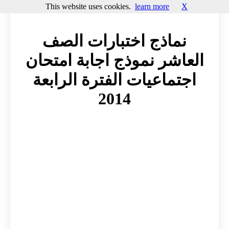
This website uses cookies.
learn more
X
نماذج اختبارات الصف
العاشر نموذج اجابة امتحان
اجتماعيات الفترة الرابعة
2014