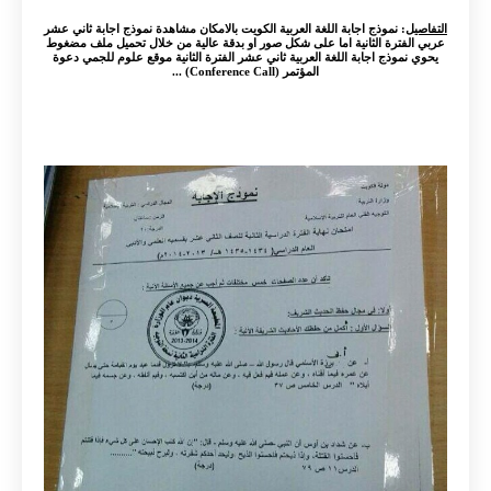
التفاصيل
: نموذج اجابة اللغة العربية الكويت بالامكان مشاهدة نموذج اجابة ثاني عشر
عربي الفترة الثانية اما على شكل صور او بدقة عالية من خلال تحميل ملف مضغوط
يحوي نموذج اجابة اللغة العربية ثاني عشر الفترة الثانية موقع علوم للجمي دعوة
المؤتمر (Conference Call) ...