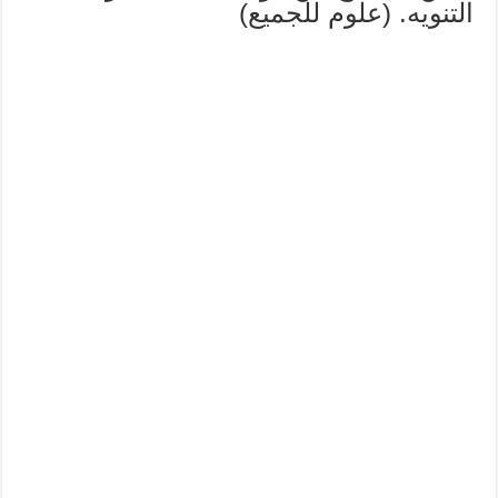
التنويه. (علوم للجميع)