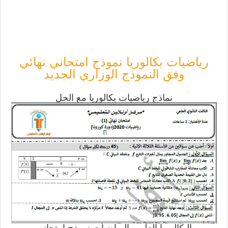
رياضيات بكالوريا نموذج امتحاني نهائي
وفق النموذج الوزاري الجديد
نماذج رياضيات بكالوريا مع الحل