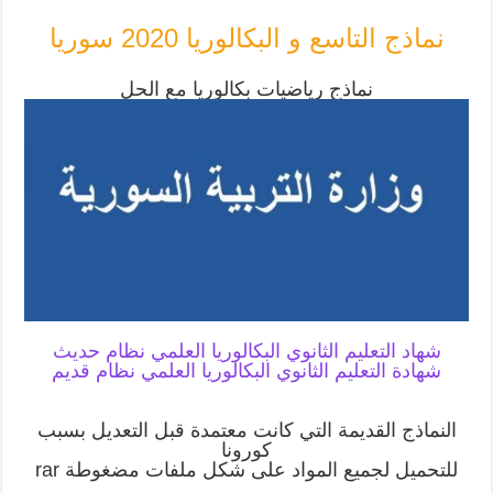
نماذج التاسع و البكالوريا 2020 سوريا
نماذج رياضيات بكالوريا مع الحل
شهاد التعليم الثانوي البكالوريا العلمي نظام حديث
شهادة التعليم الثانوي البكالوريا العلمي نظام قديم
النماذج القديمة التي كانت معتمدة قبل التعديل بسبب
كورونا
للتحميل لجميع المواد على شكل ملفات مضغوطة rar