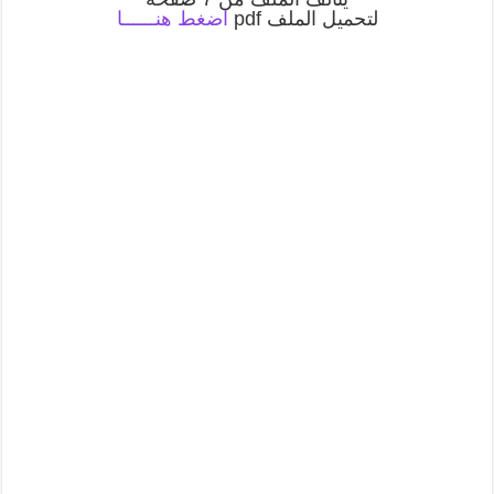
لتحميل الملف pdf
اضغط هنــــــا