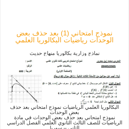
نموذج امتحاني (1) بعد حذف بعض
الوحدات رياضيات البكالوريا العلمي
نماذج وزارية بكالوريا منهاج حديث
البكالوريا العلمي الرياضيات نموذج امتحاني بعد حذف
بعض الوحدات
نموذج امتحاني بعد حذف بعض الوحدات في مادة
الرياضيات للصف الثالث الثانوي العلمي الفصل الدراسي
الثاني – سوريا