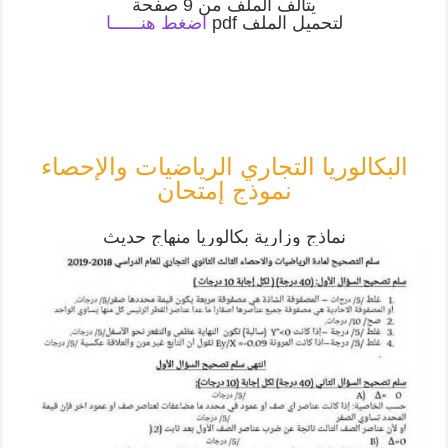
يتألف الملف من 9 صفحة
لتحميل الملف pdf
اضغط هنــــــا
البكالوريا التجاري الرياضيات والإحصاء
نموذج إمتحان
نماذج وزارية بكالوريا منهاج حديث