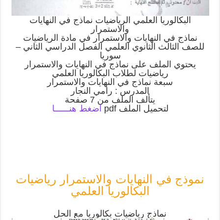
البكالوريا العلمي الرياضيات نماذج في النهايات
والاستمرار
نماذج في النهايات والاستمرار في مادة الرياضيات
للصف الثالث الثانوي العلمي الفصل الدراسي الثاني –
سوريا
يحتوي الملف على نماذج في النهايات والاستمرار
رياضيات لطلاب البكالوريا العلمي
سبعة نماذج في النهايات والاستمرار
المدرس : رامي النجار
يتألف الملف من 7 صفحة
لتحميل الملف pdf
اضغط هنــــــا
نموذج في النهايات والاستمرار رياضيات
البكالوريا العلمي
نماذج رياضيات بكالوريا مع الحل