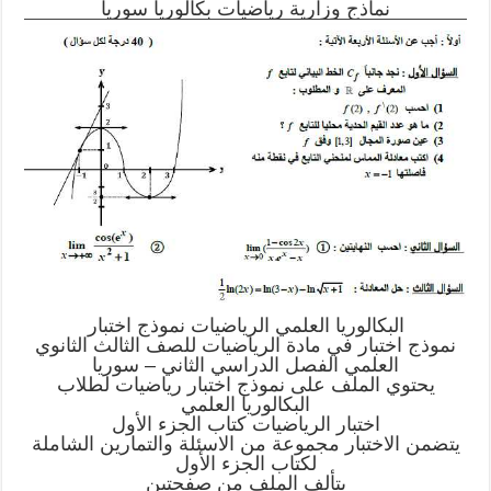
نماذج وزارية رياضيات بكالوريا سوريا
البكالوريا العلمي الرياضيات نموذج اختبار
نموذج اختبار في مادة الرياضيات للصف الثالث الثانوي
العلمي الفصل الدراسي الثاني – سوريا
يحتوي الملف على نموذج اختبار رياضيات لطلاب
البكالوريا العلمي
اختبار الرياضيات كتاب الجزء الأول
يتضمن الاختبار مجموعة من الاسئلة والتمارين الشاملة
لكتاب الجزء الأول
يتألف الملف من صفحتين