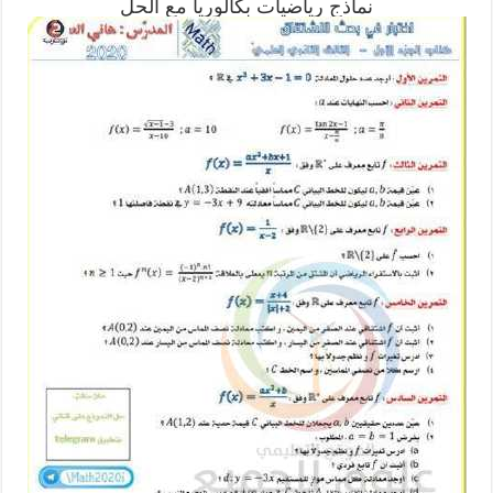
نماذج رياضيات بكالوريا مع الحل