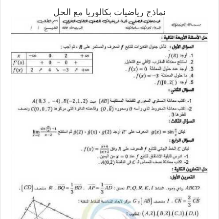
نماذج رياضيات بكالوريا مع الحل