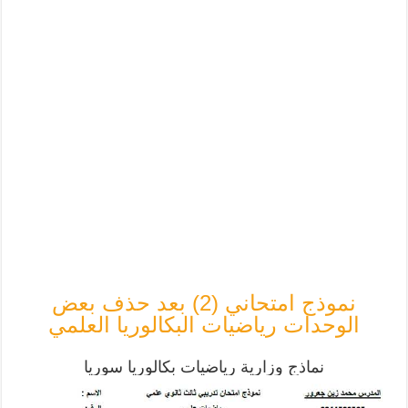
نموذج امتحاني (2) بعد حذف بعض
الوحدات رياضيات البكالوريا العلمي
نماذج وزارية رياضيات بكالوريا سوريا