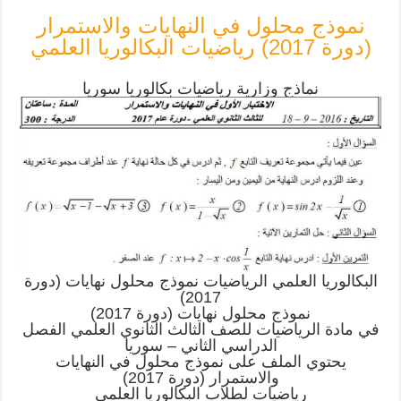
نموذج محلول في النهايات والاستمرار
(دورة 2017) رياضيات البكالوريا العلمي
نماذج وزارية رياضيات بكالوريا سوريا
البكالوريا العلمي الرياضيات نموذج محلول نهايات (دورة
2017)
نموذج محلول نهايات (دورة 2017)
في مادة الرياضيات للصف الثالث الثانوي العلمي الفصل
الدراسي الثاني – سوريا
يحتوي الملف على نموذج محلول في النهايات
والاستمرار (دورة 2017)
رياضيات لطلاب البكالوريا العلمي