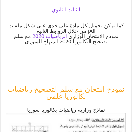
الثالث الثانوي
كما يمكن تحميل كل مادة على حدى على شكل ملفات
pdf من خلال الروابط التالية
نموذج الامتحان الوزاري
الرياضيات
2020
مع سلم
تصحيح البكالوريا 2020 المنهاج السوري
نموذج امتحان مع سلم التصحيح رياضيات
بكالوريا علمي
نماذج وزارية رياضيات بكالوريا سوريا