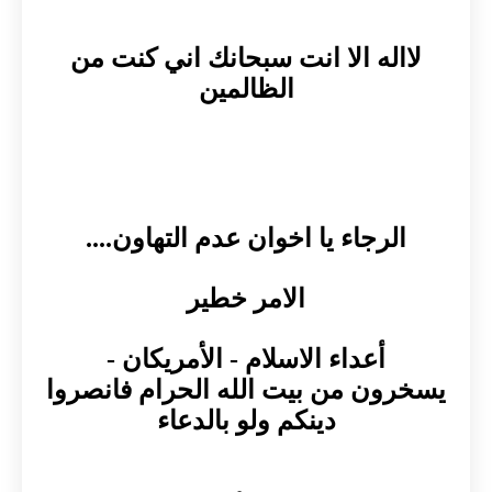
لااله الا انت سبحانك اني كنت من
الظالمين
الرجاء يا اخوان عدم التهاون....
الامر خطير
أعداء الاسلام - الأمريكان -
يسخرون من بيت الله الحرام فانصروا
دينكم ولو بالدعاء