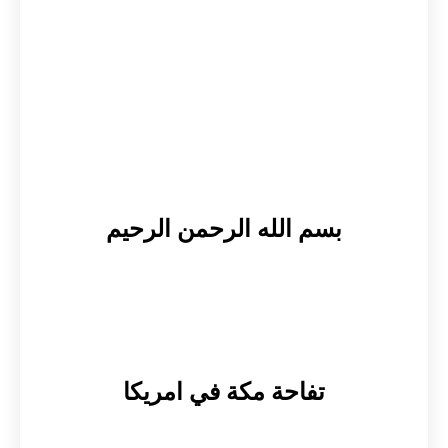
بسم الله الرحمن الرحيم
تفاحة مكة في امريكا