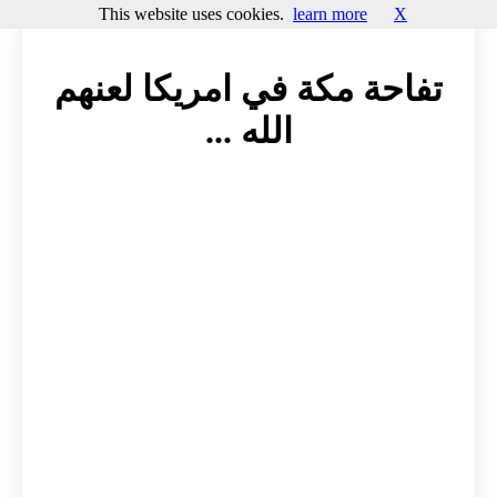
This website uses cookies.
learn more
X
تفاحة مكة في امريكا لعنهم
الله ...