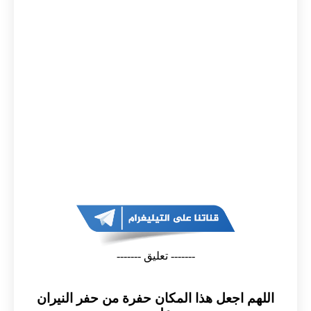
------- تعليق -------
اللهم اجعل هذا المكان حفرة من حفر النيران