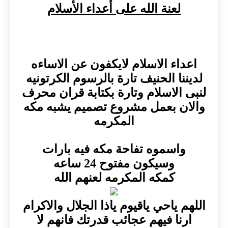
لعنة الله على أعداء الأسلام
اعداء الاسلام لايكفون عن الاساءه
لديننا الحنيف تارة بالرسوم الكرتونيه
لنبى الاسلام وتارة بكتابة قران محرف
والان بعمل مشروع تصميم يشبه مكه
المكرمه
واسموه تفاحة مكه فيه بارات
وسيكون مفتوح 24 ساعه
كمكه المكرمه لعنهم الله
اللهم ياحي ياقيوم ياذا الجلال والاكرام
ارنا فيهم عجائب قدرتك فانهم لا