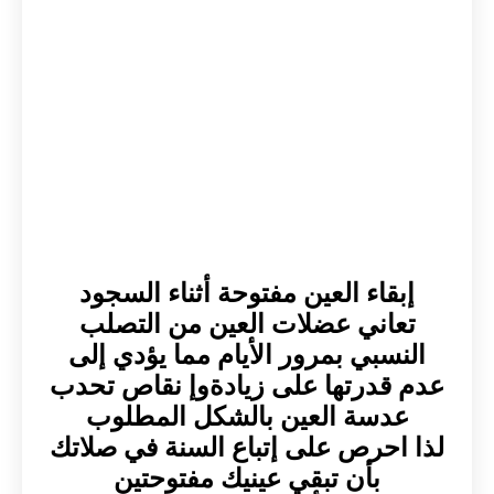
إبقاء العين مفتوحة أثناء السجود
تعاني عضلات العين من التصلب
النسبي بمرور الأيام مما يؤدي إلى
عدم قدرتها على زيادةوإ نقاص تحدب
عدسة العين بالشكل المطلوب
لذا احرص على إتباع السنة في صلاتك
بأن تبقي عينيك مفتوحتين