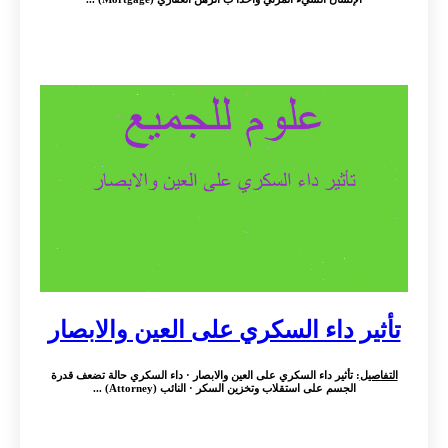
تأثير داء السكري على العين والابصار
التفاصيل
: تأثير داء السكري على العين والابصار · داء السكري حالة تضعف قدرة
الجسم على استقلاب وتخزين السكر · النائب (Attorney) ...