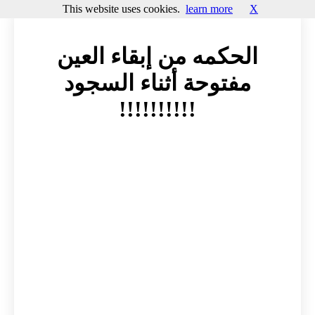
This website uses cookies.
learn more
X
الحكمه من إبقاء العين
مفتوحة أثناء السجود
!!!!!!!!!!